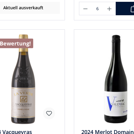
Aktuell ausverkauft
Bewertung!
4 Vacqueyras
2024 Merlot Domain