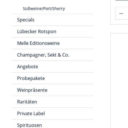
Süßweine/Port/Sherry
Specials
Lübecker Rotspon
Melle Editionsweine
Champagner, Sekt & Co.
Angebote
Probepakete
Weinpräsente
Raritäten
Private Label
Spirituosen