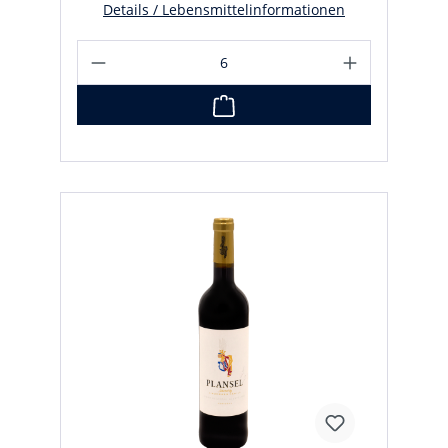
Details / Lebensmittelinformationen