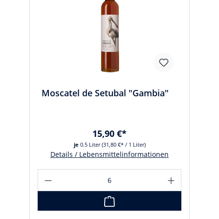
Moscatel de Setubal "Gambia"
15,90 €*
je
0.5 Liter
(31,80 €* / 1 Liter)
Details / Lebensmittelinformationen