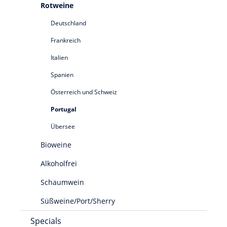
Rotweine
Deutschland
Frankreich
Italien
Spanien
Österreich und Schweiz
Portugal
Übersee
Bioweine
Alkoholfrei
Schaumwein
Süßweine/Port/Sherry
Specials