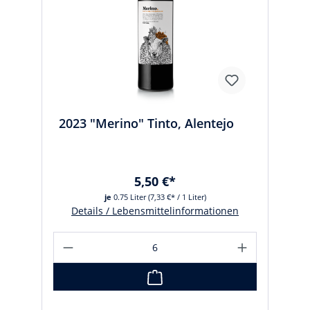
2023 "Merino" Tinto, Alentejo
5,50 €*
je
0.75 Liter
(7,33 €* / 1 Liter)
Details / Lebensmittelinformationen