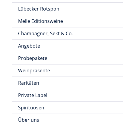
Lübecker Rotspon
Melle Editionsweine
Champagner, Sekt & Co.
Angebote
Probepakete
Weinpräsente
Raritäten
Private Label
Spirituosen
Über uns