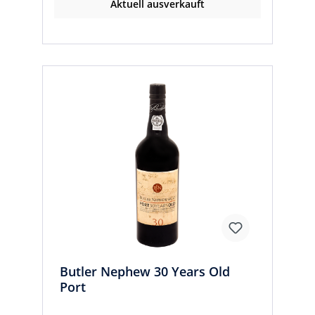
Aktuell ausverkauft
Butler Nephew 30 Years Old
Port