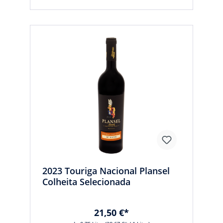
2023 Touriga Nacional Plansel
Colheita Selecionada
21,50 €*