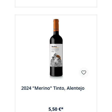
2024 "Merino" Tinto, Alentejo
5,50 €*