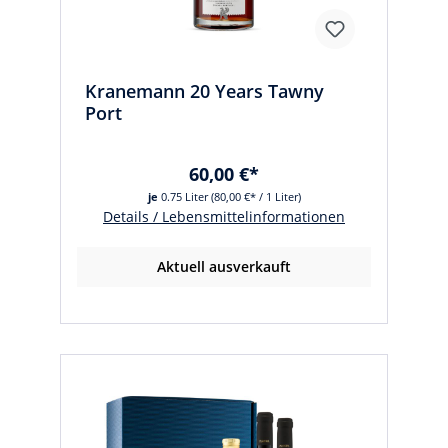
Kranemann 20 Years Tawny
Port
60,00 €*
je
0.75 Liter
(80,00 €* / 1 Liter)
Details / Lebensmittelinformationen
Aktuell ausverkauft