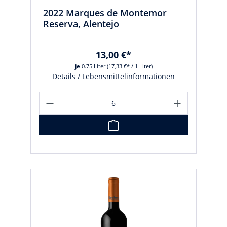
2022 Marques de Montemor
Reserva, Alentejo
13,00 €*
je
0.75 Liter
(17,33 €* / 1 Liter)
Details / Lebensmittelinformationen