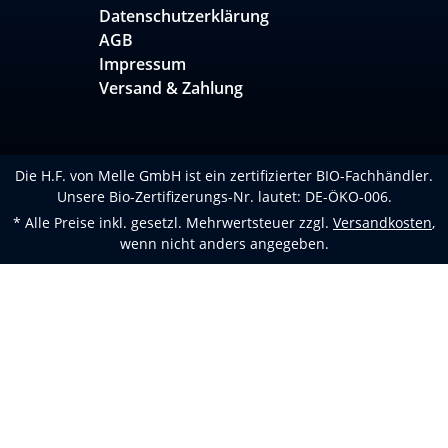
Datenschutzerklärung
AGB
Impressum
Versand & Zahlung
Die H.F. von Melle GmbH ist ein zertifizierter BIO-Fachhändler.
Unsere Bio-Zertifizerungs-Nr. lautet: DE-ÖKO-006.
* Alle Preise inkl. gesetzl. Mehrwertsteuer zzgl.
Versandkosten
,
wenn nicht anders angegeben.