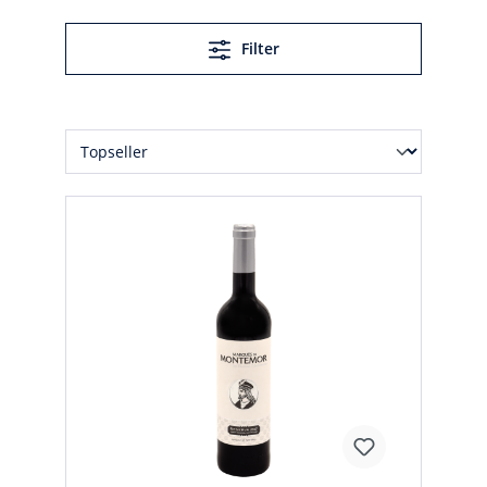
Filter