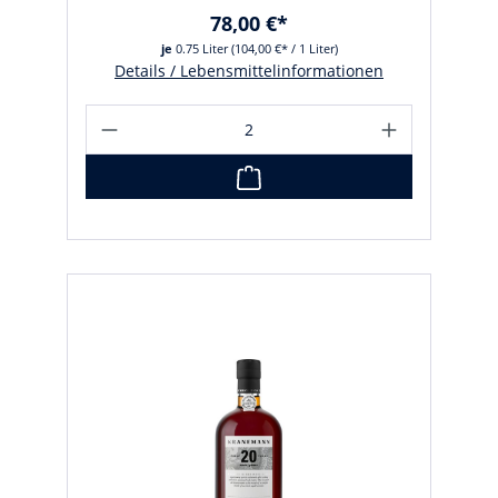
78,00 €*
je
0.75 Liter
(104,00 €* / 1 Liter)
Details / Lebensmittelinformationen