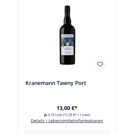
Kranemann Tawny Port
13,00 €*
je
0.75 Liter
(17,33 €* / 1 Liter)
Details / Lebensmittelinformationen