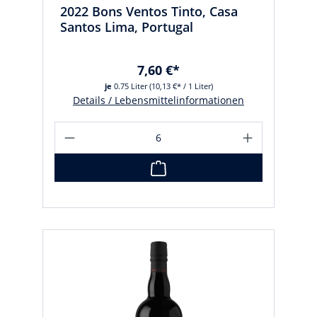
2022 Bons Ventos Tinto, Casa
Santos Lima, Portugal
7,60 €*
je
0.75 Liter
(10,13 €* / 1 Liter)
Details / Lebensmittelinformationen