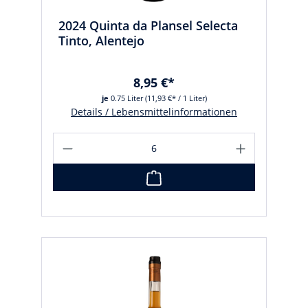
2024 Quinta da Plansel Selecta
Tinto, Alentejo
8,95 €*
je
0.75 Liter
(11,93 €* / 1 Liter)
Details / Lebensmittelinformationen