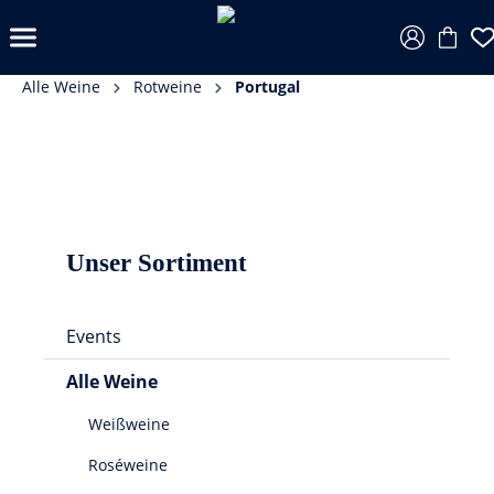
Alle Weine
Rotweine
Portugal
Unser Sortiment
Events
Alle Weine
Weißweine
Roséweine