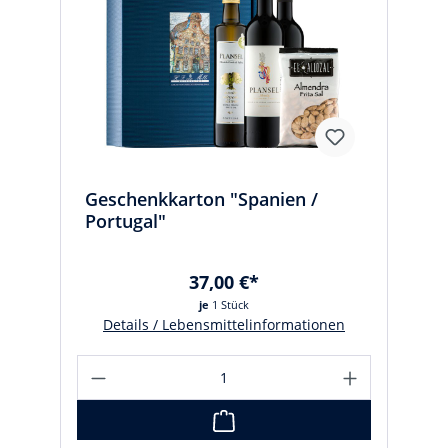
Geschenkkarton "Spanien /
Portugal"
37,00 €*
je
1 Stück
Details / Lebensmittelinformationen