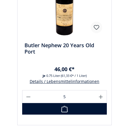
Butler Nephew 20 Years Old
Port
46,00 €*
je
0.75 Liter
(61,33 €* / 1 Liter)
Details / Lebensmittelinformationen