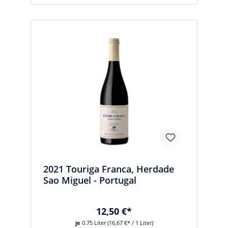
2021 Touriga Franca, Herdade
Sao Miguel - Portugal
12,50 €*
je
0.75 Liter
(16,67 €* / 1 Liter)