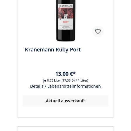
Kranemann Ruby Port
13,00 €*
je
0.75 Liter
(17,33 €* / 1 Liter)
Details / Lebensmittelinformationen
Aktuell ausverkauft