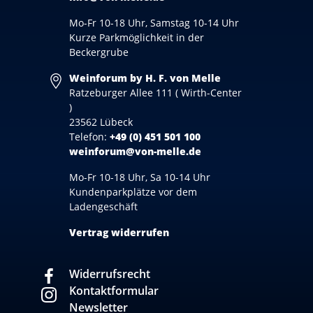
Mo-Fr 10-18 Uhr, Samstag 10-14 Uhr
Kurze Parkmöglichkeit in der
Beckergrube
Weinforum by H. F. von Melle
Ratzeburger Allee 111 ( Wirth-Center
)
23562 Lübeck
Telefon:
+49 (0) 451 501 100
weinforum@von-melle.de
Mo-Fr 10-18 Uhr, Sa 10-14 Uhr
Kundenparkplätze vor dem
Ladengeschäft
Vertrag widerrufen
Widerrufsrecht
Kontaktformular
Newsletter