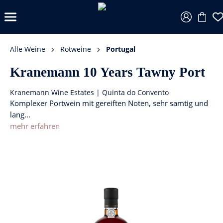
Alle Weine
Rotweine
Portugal
Kranemann 10 Years Tawny Port
Kranemann Wine Estates | Quinta do Convento
Komplexer Portwein mit gereiften Noten, sehr samtig und
lang...
mehr erfahren