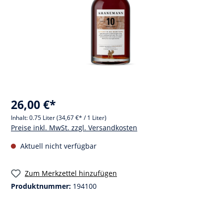
26,00 €*
Inhalt:
0.75 Liter
(34,67 €* / 1 Liter)
Preise inkl. MwSt. zzgl. Versandkosten
Aktuell nicht verfügbar
Zum Merkzettel hinzufügen
Produktnummer:
194100