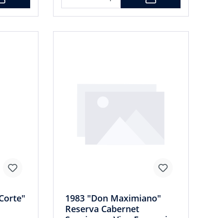
Corte"
1983 "Don Maximiano"
Reserva Cabernet