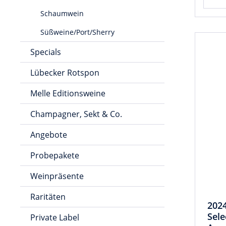
Schaumwein
Süßweine/Port/Sherry
Specials
Lübecker Rotspon
Melle Editionsweine
Champagner, Sekt & Co.
Angebote
Probepakete
Weinpräsente
Raritäten
2024
Sele
Private Label