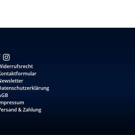
Widerrufsrecht
Kontaktformular
Newsletter
Datenschutzerklärung
AGB
Impressum
Versand & Zahlung