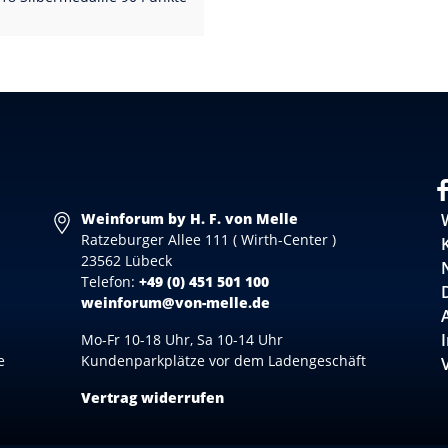
Weinforum by H. F. von Melle
Ratzeburger Allee 111 ( Wirth-Center )
23562 Lübeck
Telefon:
+49 (0) 451 501 100
weinforum@von-melle.de
Mo-Fr 10-18 Uhr, Sa 10-14 Uhr
e
Kundenparkplätze vor dem Ladengeschäft
Vertrag widerrufen