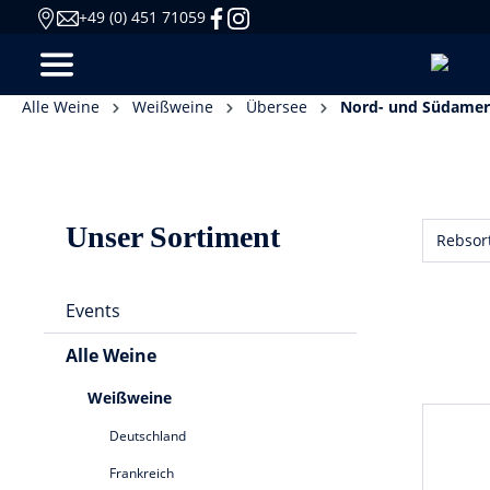
+49 (0) 451 71059
Alle Weine
Weißweine
Übersee
Nord- und Südamer
Unser Sortiment
Rebsor
Events
Alle Weine
Weißweine
Deutschland
Frankreich