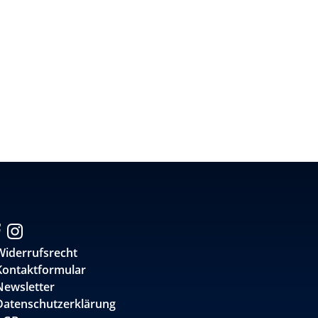
Widerrufsrecht
Kontaktformular
Newsletter
Datenschutzerklärung