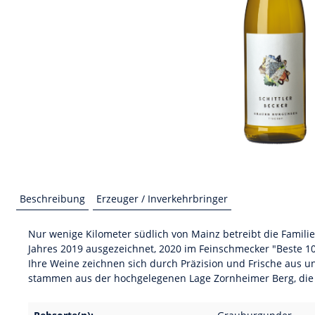
Beschreibung
Erzeuger / Inverkehrbringer
Nur wenige Kilometer südlich von Mainz betreibt die Familie 
Jahres 2019 ausgezeichnet, 2020 im Feinschmecker "Beste 100
Ihre Weine zeichnen sich durch Präzision und Frische aus 
stammen aus der hochgelegenen Lage Zornheimer Berg, die 