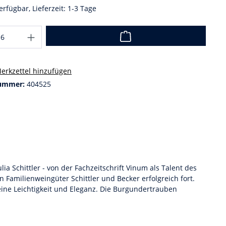
erfügbar, Lieferzeit: 1-3 Tage
erkzettel hinzufügen
ummer:
404525
a Schittler - von der Fachzeitschrift Vinum als Talent des
 Familienweingüter Schittler und Becker erfolgreich fort.
ine Leichtigkeit und Eleganz. Die Burgundertrauben