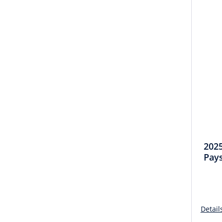
2025
Pays
Detail