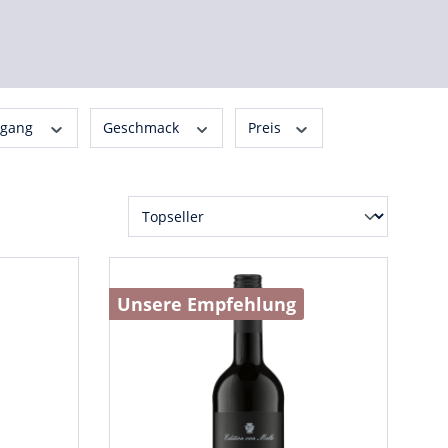
rgang
Geschmack
Preis
Unsere Empfehlung