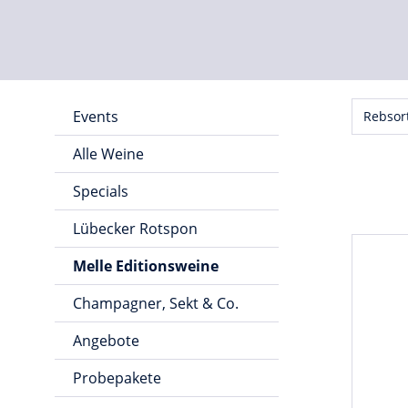
Events
Rebsor
Alle Weine
Specials
Lübecker Rotspon
Melle Editionsweine
Champagner, Sekt & Co.
Angebote
Probepakete