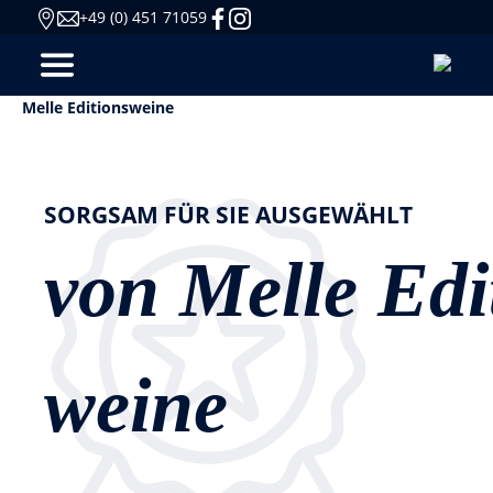
+49 (0) 451 71059
Melle Editionsweine
SORGSAM FÜR SIE AUSGEWÄHLT
von Melle Edi
weine