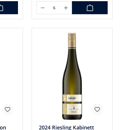
ion
2024 Riesling Kabinett