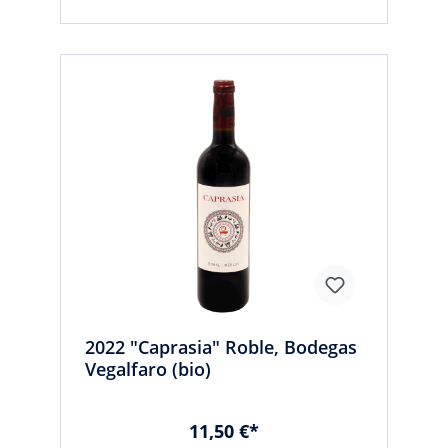
2022 "Caprasia" Roble, Bodegas
Vegalfaro (bio)
11,50 €*