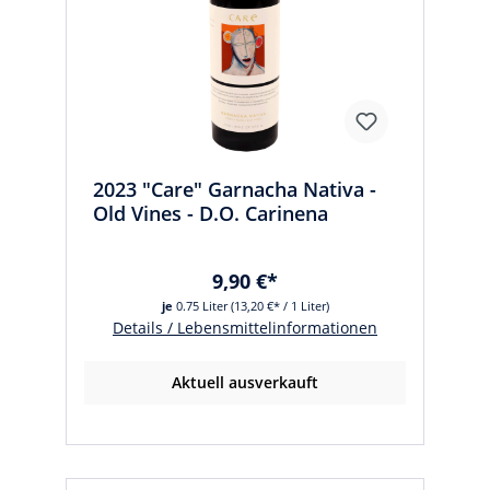
2023 "Care" Garnacha Nativa -
Old Vines - D.O. Carinena
9,90 €*
je
0.75 Liter
(13,20 €* / 1 Liter)
Details / Lebensmittelinformationen
Aktuell ausverkauft