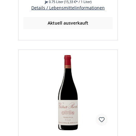
je
0.75 Liter
(15,33 €* / 1 Liter)
Details / Lebensmittelinformationen
Aktuell ausverkauft