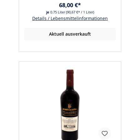
68,00 €*
je
0.75 Liter
(90,67 €* / 1 Liter)
Details / Lebensmittelinformationen
Aktuell ausverkauft