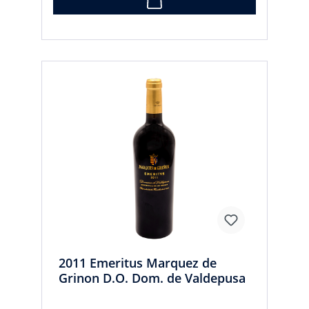
2011 Emeritus Marquez de
Grinon D.O. Dom. de Valdepusa