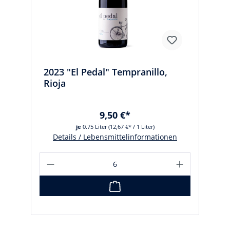
2023 "El Pedal" Tempranillo,
Rioja
9,50 €*
je
0.75 Liter
(12,67 €* / 1 Liter)
Details / Lebensmittelinformationen