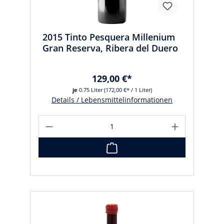
2015 Tinto Pesquera Millenium
Gran Reserva, Ribera del Duero
129,00 €*
je
0.75 Liter
(172,00 €* / 1 Liter)
Details / Lebensmittelinformationen