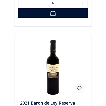
2021 Baron de Ley Reserva