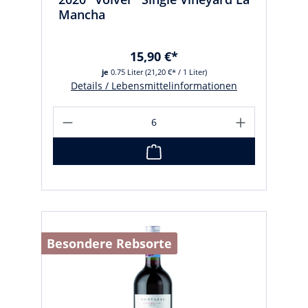
Mancha
15,90 €*
je
0.75 Liter
(21,20 €* / 1 Liter)
Details / Lebensmittelinformationen
Besondere Rebsorte