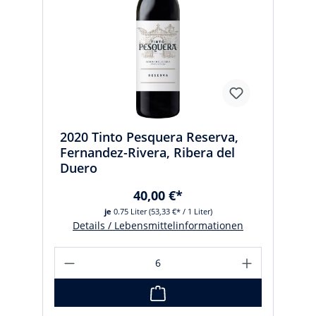
2020 Tinto Pesquera Reserva,
Fernandez-Rivera, Ribera del
Duero
40,00 €*
je
0.75 Liter
(53,33 €* / 1 Liter)
Details / Lebensmittelinformationen