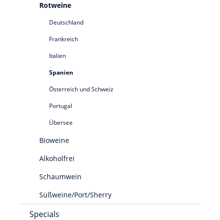
Rotweine
Deutschland
Frankreich
Italien
Spanien
Österreich und Schweiz
Portugal
Übersee
Bioweine
Alkoholfrei
Schaumwein
Süßweine/Port/Sherry
Specials