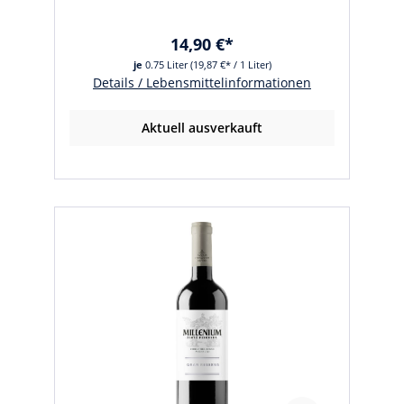
14,90 €*
je
0.75 Liter
(19,87 €* / 1 Liter)
Details / Lebensmittelinformationen
Aktuell ausverkauft