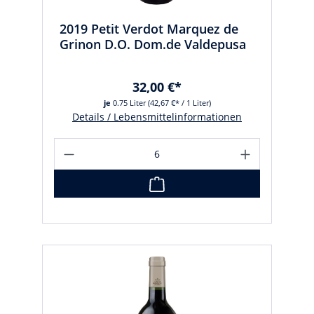
2019 Petit Verdot Marquez de
Grinon D.O. Dom.de Valdepusa
32,00 €*
je
0.75 Liter
(42,67 €* / 1 Liter)
Details / Lebensmittelinformationen