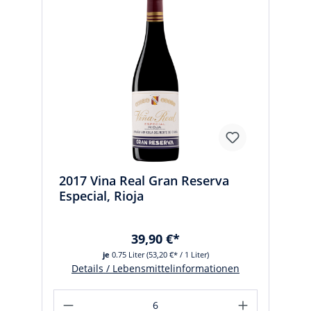
2017 Vina Real Gran Reserva
Especial, Rioja
39,90 €*
je
0.75 Liter
(53,20 €* / 1 Liter)
Details / Lebensmittelinformationen