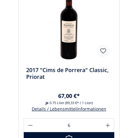
2017 "Cims de Porrera" Classic,
Priorat
67,00 €*
je
0.75 Liter
(89,33 €* / 1 Liter)
Details / Lebensmittelinformationen