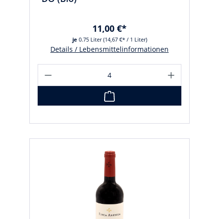
11,00 €*
je
0.75 Liter
(14,67 €* / 1 Liter)
Details / Lebensmittelinformationen