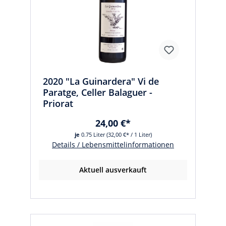
2020 "La Guinardera" Vi de
Paratge, Celler Balaguer -
Priorat
24,00 €*
je
0.75 Liter
(32,00 €* / 1 Liter)
Details / Lebensmittelinformationen
Aktuell ausverkauft