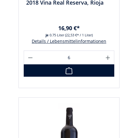
2018 Vina Real Reserva, Rioja
16,90 €*
je
0.75 Liter
(22,53 €* / 1 Liter)
Details / Lebensmittelinformationen