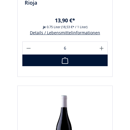
Rioja
13,90 €*
je
0.75 Liter
(18,53 €* / 1 Liter)
Details / Lebensmittelinformationen