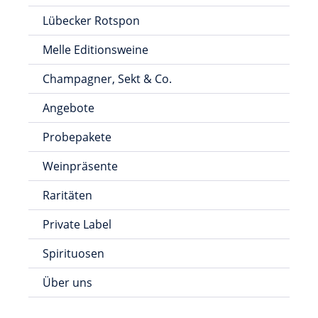
Lübecker Rotspon
Melle Editionsweine
Champagner, Sekt & Co.
Angebote
Probepakete
Weinpräsente
Raritäten
Private Label
Spirituosen
Über uns