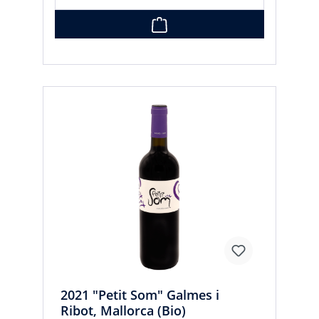
2021 "Petit Som" Galmes i
Ribot, Mallorca (Bio)