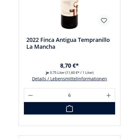
2022 Finca Antigua Tempranillo
La Mancha
8,70 €*
je
0.75 Liter
(11,60 €* / 1 Liter)
Details / Lebensmittelinformationen