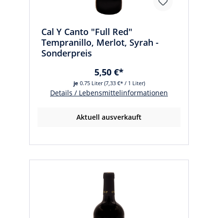
Cal Y Canto "Full Red"
Tempranillo, Merlot, Syrah -
Sonderpreis
5,50 €*
je
0.75 Liter
(7,33 €* / 1 Liter)
Details / Lebensmittelinformationen
Aktuell ausverkauft