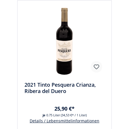
2021 Tinto Pesquera Crianza,
Ribera del Duero
25,90 €*
je
0.75 Liter
(34,53 €* / 1 Liter)
Details / Lebensmittelinformationen