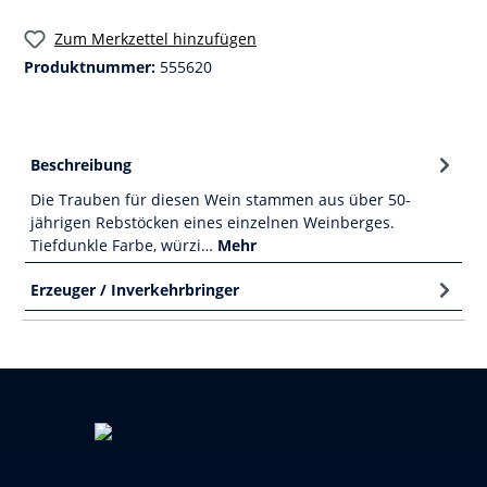
Zum Merkzettel hinzufügen
Produktnummer:
555620
Beschreibung
Die Trauben für diesen Wein stammen aus über 50-
jährigen Rebstöcken eines einzelnen Weinberges.
Tiefdunkle Farbe, würzi…
Mehr
Erzeuger / Inverkehrbringer