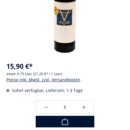
15,90 €*
Inhalt:
0.75 Liter
(21,20 €* / 1 Liter)
Preise inkl. MwSt. zzgl. Versandkosten
Sofort verfügbar, Lieferzeit: 1-3 Tage