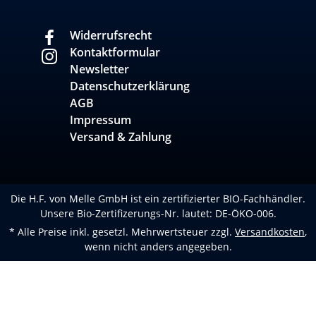
Widerrufsrecht
Kontaktformular
Newsletter
Datenschutzerklärung
AGB
Impressum
Versand & Zahlung
Die H.F. von Melle GmbH ist ein zertifizierter BIO-Fachhändler.
Unsere Bio-Zertifizerungs-Nr. lautet: DE-ÖKO-006.
* Alle Preise inkl. gesetzl. Mehrwertsteuer zzgl.
Versandkosten
,
wenn nicht anders angegeben.