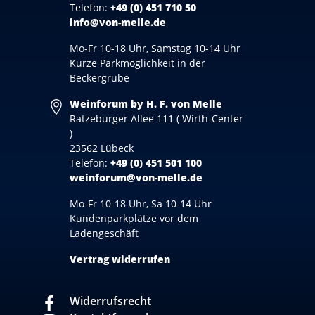
Telefon:
+49 (0) 451 710 50
info@von-melle.de
Mo-Fr 10-18 Uhr, Samstag 10-14 Uhr
Kurze Parkmöglichkeit in der
Beckergrube
Weinforum by H. F. von Melle
Ratzeburger Allee 111 ( Wirth-Center
)
23562 Lübeck
Telefon:
+49 (0) 451 501 100
weinforum@von-melle.de
Mo-Fr 10-18 Uhr, Sa 10-14 Uhr
Kundenparkplätze vor dem
Ladengeschäft
Vertrag widerrufen
Widerrufsrecht