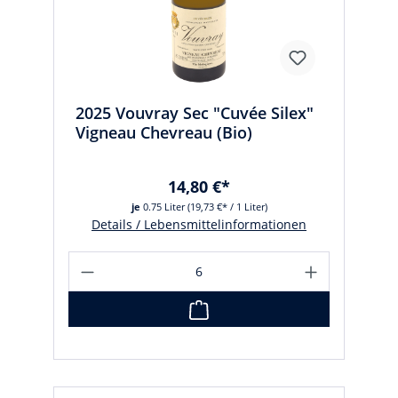
2025 Vouvray Sec "Cuvée Silex"
Vigneau Chevreau (Bio)
14,80 €*
je
0.75 Liter
(19,73 €* / 1 Liter)
Details / Lebensmittelinformationen