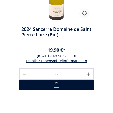
2024 Sancerre Domaine de Saint
Pierre Loire (Bio)
19,90 €*
je
0.75 Liter
(26,53 €* / 1 Liter)
Details / Lebensmittelinformationen