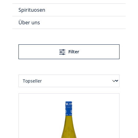
Spirituosen
Über uns
Filter