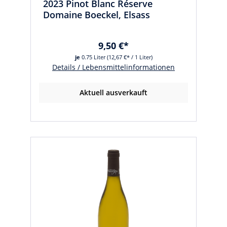
2023 Pinot Blanc Réserve
Domaine Boeckel, Elsass
9,50 €*
je
0.75 Liter
(12,67 €* / 1 Liter)
Details / Lebensmittelinformationen
Aktuell ausverkauft