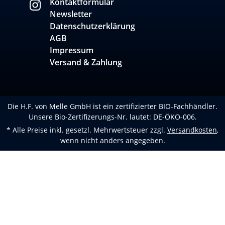
Kontaktformular
Newsletter
Datenschutzerklärung
AGB
Impressum
Versand & Zahlung
Die H.F. von Melle GmbH ist ein zertifizierter BIO-Fachhändler.
Unsere Bio-Zertifizerungs-Nr. lautet: DE-ÖKO-006.
* Alle Preise inkl. gesetzl. Mehrwertsteuer zzgl.
Versandkosten
,
wenn nicht anders angegeben.