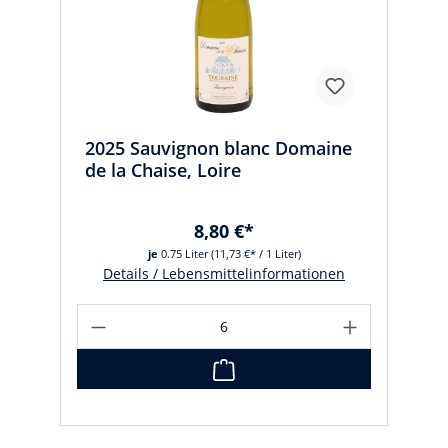
2025 Sauvignon blanc Domaine
de la Chaise, Loire
8,80 €*
je
0.75 Liter
(11,73 €* / 1 Liter)
Details / Lebensmittelinformationen