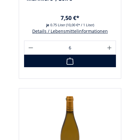
7,50 €*
je
0.75 Liter
(10,00 €* / 1 Liter)
Details / Lebensmittelinformationen