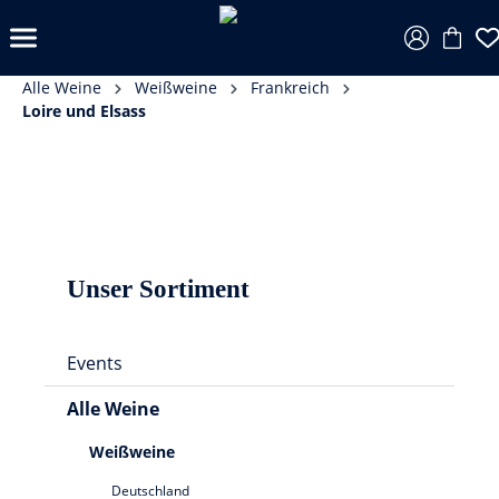
Alle Weine
Weißweine
Frankreich
Loire und Elsass
Unser Sortiment
Events
Alle Weine
Weißweine
Deutschland