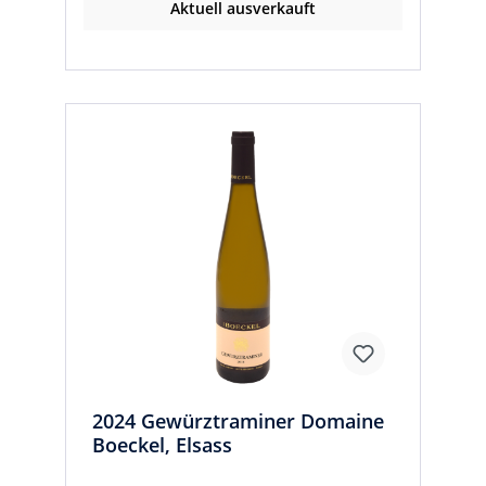
Aktuell ausverkauft
2024 Gewürztraminer Domaine
Boeckel, Elsass