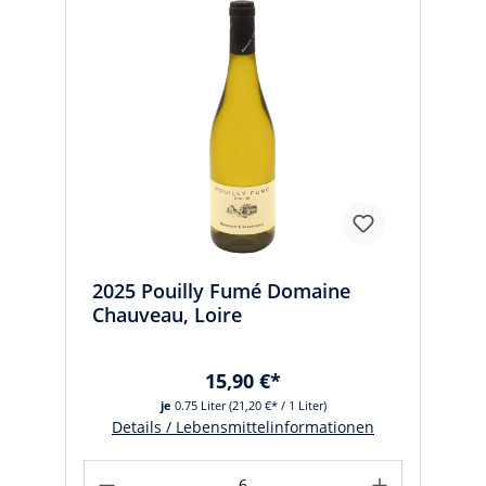
2025 Pouilly Fumé Domaine
Chauveau, Loire
15,90 €*
je
0.75 Liter
(21,20 €* / 1 Liter)
Details / Lebensmittelinformationen