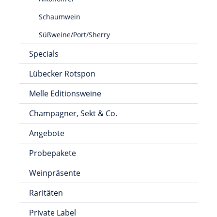
Schaumwein
Süßweine/Port/Sherry
Specials
Lübecker Rotspon
Melle Editionsweine
Champagner, Sekt & Co.
Angebote
Probepakete
Weinpräsente
Raritäten
Private Label