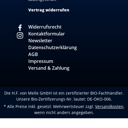
Vertrag widerrufen
Widerrufsrecht
Kontaktformular
Newsletter
Datenschutzerklärung
AGB
Impressum
Versand & Zahlung
Die H.F. von Melle GmbH ist ein zertifizierter BIO-Fachhändler.
Unsere Bio-Zertifizerungs-Nr. lautet: DE-ÖKO-006.
* Alle Preise inkl. gesetzl. Mehrwertsteuer zzgl.
Versandkosten
,
wenn nicht anders angegeben.