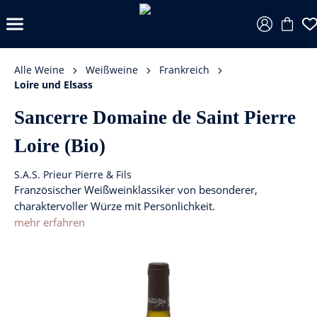
Alle Weine
Weißweine
Frankreich
Loire und Elsass
Sancerre Domaine de Saint Pierre
Loire (Bio)
S.A.S. Prieur Pierre & Fils
Französischer Weißweinklassiker von besonderer,
charaktervoller Würze mit Persönlichkeit.
mehr erfahren