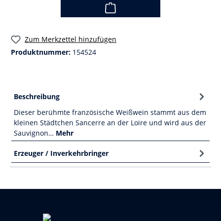
Zum Merkzettel hinzufügen
Produktnummer:
154524
Beschreibung
Dieser berühmte französische Weißwein stammt aus dem
kleinen Städtchen Sancerre an der Loire und wird aus der
Sauvignon…
Mehr
Erzeuger / Inverkehrbringer