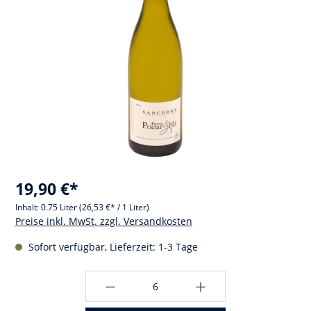
19,90 €*
Inhalt:
0.75 Liter
(26,53 €* / 1 Liter)
Preise inkl. MwSt. zzgl. Versandkosten
Sofort verfügbar, Lieferzeit: 1-3 Tage