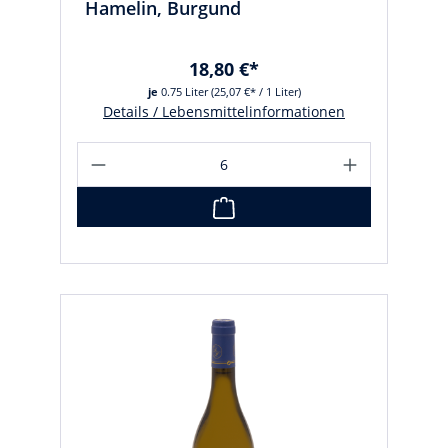
Hamelin, Burgund
18,80 €*
je
0.75 Liter
(25,07 €* / 1 Liter)
Details / Lebensmittelinformationen