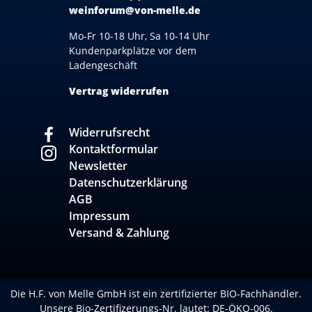
weinforum@von-melle.de
Mo-Fr 10-18 Uhr, Sa 10-14 Uhr
Kundenparkplätze vor dem
Ladengeschäft
Vertrag widerrufen
Widerrufsrecht
Kontaktformular
Newsletter
Datenschutzerklärung
AGB
Impressum
Versand & Zahlung
Die H.F. von Melle GmbH ist ein zertifizierter BIO-Fachhändler.
Unsere Bio-Zertifizerungs-Nr. lautet: DE-ÖKO-006.