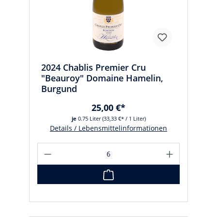
2024 Chablis Premier Cru
"Beauroy" Domaine Hamelin,
Burgund
25,00 €*
je
0.75 Liter
(33,33 €* / 1 Liter)
Details / Lebensmittelinformationen