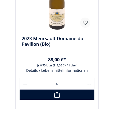
2023 Meursault Domaine du
Pavillon (Bio)
88,00 €*
je
0.75 Liter
(117,33 €* / 1 Liter)
Details / Lebensmittelinformationen