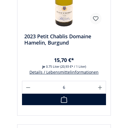
2023 Petit Chablis Domaine
Hamelin, Burgund
15,70 €*
je
0.75 Liter
(20,93 €* / 1 Liter)
Details / Lebensmittelinformationen