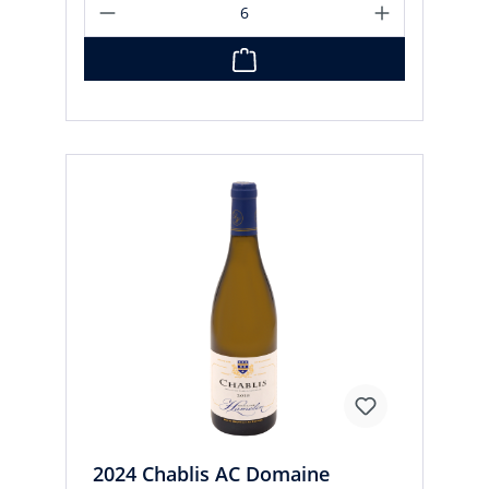
2024 Chablis AC Domaine