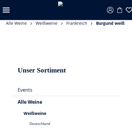
Alle Weine
Weißweine
Frankreich
Burgund weiß
Unser Sortiment
Events
Alle Weine
Weißweine
Deutschland