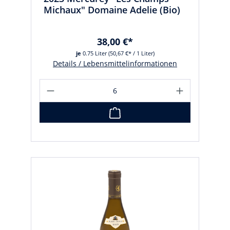
Michaux" Domaine Adelie (Bio)
38,00 €*
je
0.75 Liter
(50,67 €* / 1 Liter)
Details / Lebensmittelinformationen