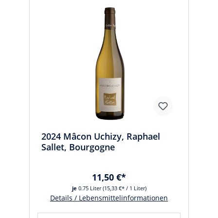
2024 Mâcon Uchizy, Raphael
Sallet, Bourgogne
11,50 €*
je
0.75 Liter
(15,33 €* / 1 Liter)
Details / Lebensmittelinformationen