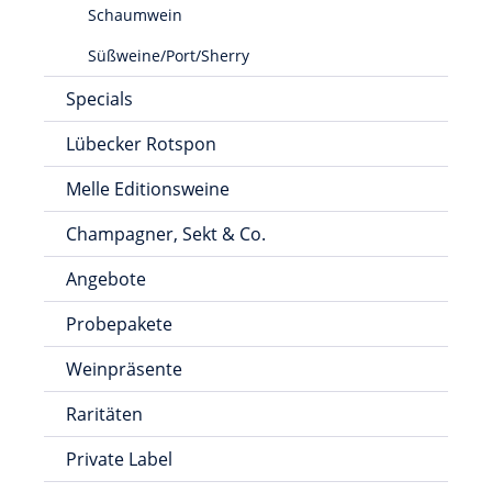
Schaumwein
Süßweine/Port/Sherry
Specials
Lübecker Rotspon
Melle Editionsweine
Champagner, Sekt & Co.
Angebote
Probepakete
Weinpräsente
Raritäten
Private Label