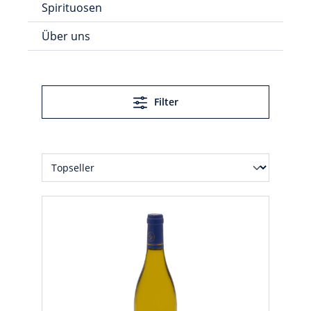
Spirituosen
Über uns
Filter