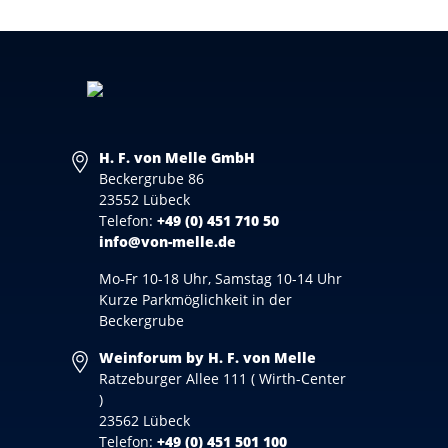
H. F. von Melle GmbH
Beckergrube 86
23552 Lübeck
Telefon:
+49 (0) 451 710 50
info@von-melle.de
Mo-Fr 10-18 Uhr, Samstag 10-14 Uhr
Kurze Parkmöglichkeit in der
Beckergrube
Weinforum by H. F. von Melle
Ratzeburger Allee 111 ( Wirth-Center
)
23562 Lübeck
Telefon:
+49 (0) 451 501 100