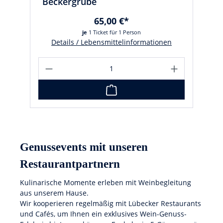
Beckergrube
65,00 €*
je
1 Ticket für 1 Person
Details / Lebensmittelinformationen
Genussevents mit unseren
Restaurantpartnern
Kulinarische Momente erleben mit Weinbegleitung
aus unserem Hause.
Wir kooperieren regelmäßig mit Lübecker Restaurants
und Cafés, um Ihnen ein exklusives Wein-Genuss-