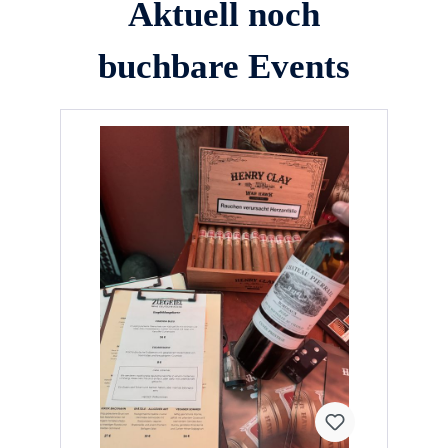
Aktuell noch
buchbare Events