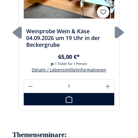
Weinprobe Wein & Käse
04.09.2026 um 19 Uhr in der
Beckergrube
65,00 €*
je
1 Ticket für 1 Person
Details / Lebensmittelinformationen
Themenseminare: