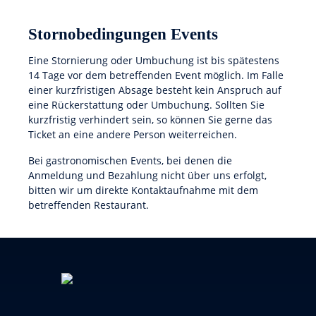
Stornobedingungen Events
Eine Stornierung oder Umbuchung ist bis spätestens
14 Tage vor dem betreffenden Event möglich. Im Falle
einer kurzfristigen Absage besteht kein Anspruch auf
eine Rückerstattung oder Umbuchung. Sollten Sie
kurzfristig verhindert sein, so können Sie gerne das
Ticket an eine andere Person weiterreichen.
Bei gastronomischen Events, bei denen die
Anmeldung und Bezahlung nicht über uns erfolgt,
bitten wir um direkte Kontaktaufnahme mit dem
betreffenden Restaurant.