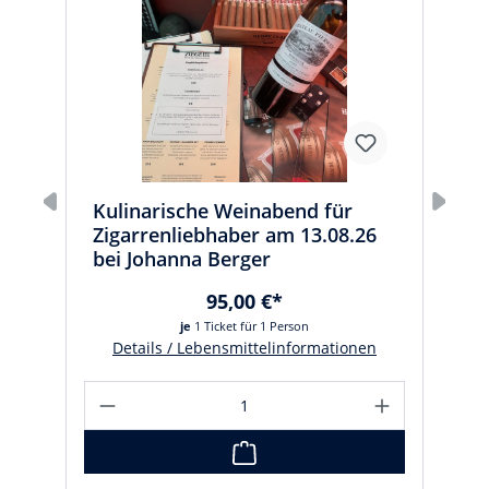
Kulinarische Weinabend für
Zigarrenliebhaber am 13.08.26
bei Johanna Berger
95,00 €*
je
1 Ticket für 1 Person
Details / Lebensmittelinformationen