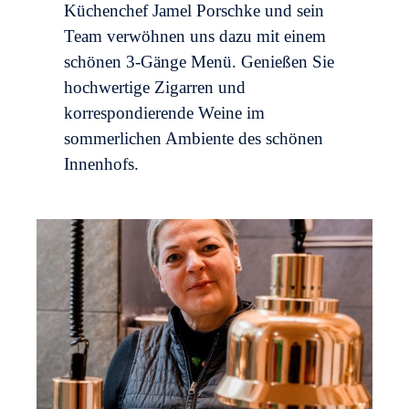
Küchenchef Jamel Porschke und sein
Team verwöhnen uns dazu mit einem
schönen 3-Gänge Menü. Genießen Sie
hochwertige Zigarren und
korrespondierende Weine im
sommerlichen Ambiente des schönen
Innenhofs.