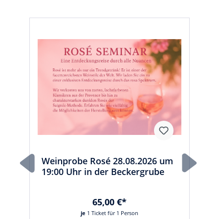
Weinprobe Rosé 28.08.2026 um
19:00 Uhr in der Beckergrube
65,00 €*
je
1 Ticket für 1 Person