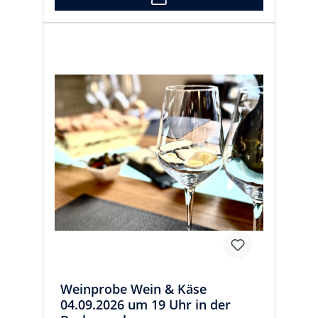
Weinprobe Wein & Käse
04.09.2026 um 19 Uhr in der