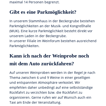
maximal 14 Personen begrenzt.
Gibt es eine Parkmöglichkeit?
In unserem Stammhaus in der Beckergrube bestehen
Parkmöglichkeiten an der Musik- und Kongreßhalle
(MUK). Eine kurze Parkmöglichkeit besteht direkt vor
unserem Laden in der Beckergrube.
In unserer Filiale im Weinforum bestehen ausreichend
Parkmöglichkeiten.
Kann ich nach der Weinprobe noch
mit dem Auto zurückfahren?
Auf unseren Weinproben werden in der Regel je nach
Thema zwischen 6 und 9 Weine in einer geselligen
und entspannten Atmosphäre verkostet. Wir
empfehlen daher unbedingt auf eine selbstständige
Rückfahrt zu verzichten bzw. die Rückfahrt zu
organisieren. Gerne rufen wir auf Wunsch auch ein
Taxi am Ende der Veranstaltung.