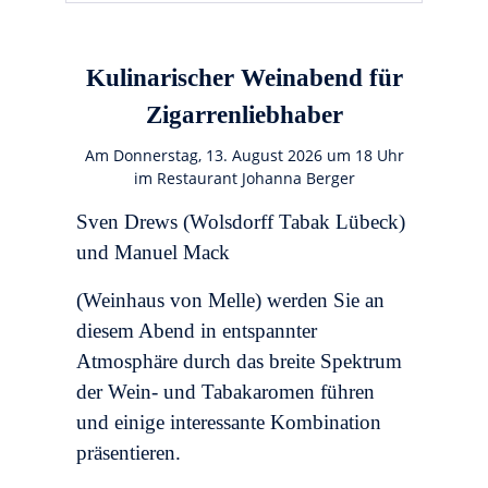
Kulinarischer Weinabend für
Zigarrenliebhaber
Am Donnerstag, 13. August 2026 um 18 Uhr
im Restaurant Johanna Berger
Sven Drews (Wolsdorff Tabak Lübeck)
und Manuel Mack
(Weinhaus von Melle) werden Sie an
diesem Abend in entspannter
Atmosphäre durch das breite Spektrum
der Wein- und Tabakaromen führen
und einige interessante Kombination
präsentieren.