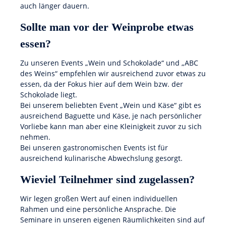
auch länger dauern.
Sollte man vor der Weinprobe etwas
essen?
Zu unseren Events „Wein und Schokolade“ und „ABC
des Weins“ empfehlen wir ausreichend zuvor etwas zu
essen, da der Fokus hier auf dem Wein bzw. der
Schokolade liegt.
Bei unserem beliebten Event „Wein und Käse“ gibt es
ausreichend Baguette und Käse, je nach persönlicher
Vorliebe kann man aber eine Kleinigkeit zuvor zu sich
nehmen.
Bei unseren gastronomischen Events ist für
ausreichend kulinarische Abwechslung gesorgt.
Wieviel Teilnehmer sind zugelassen?
Wir legen großen Wert auf einen individuellen
Rahmen und eine persönliche Ansprache. Die
Seminare in unseren eigenen Räumlichkeiten sind auf