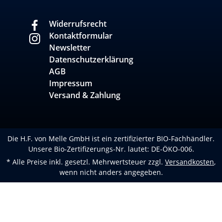
Widerrufsrecht
Kontaktformular
Newsletter
Datenschutzerklärung
AGB
Impressum
Versand & Zahlung
Die H.F. von Melle GmbH ist ein zertifizierter BIO-Fachhändler.
Unsere Bio-Zertifizerungs-Nr. lautet: DE-ÖKO-006.
* Alle Preise inkl. gesetzl. Mehrwertsteuer zzgl.
Versandkosten
,
wenn nicht anders angegeben.