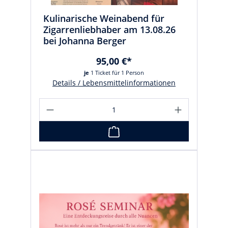
Kulinarische Weinabend für
Zigarrenliebhaber am 13.08.26
bei Johanna Berger
95,00 €*
je
1 Ticket für 1 Person
Details / Lebensmittelinformationen