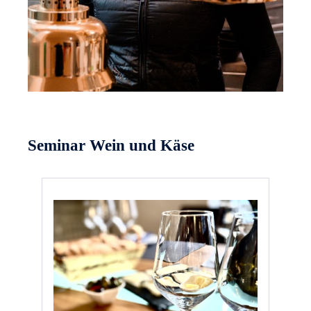
Seminar Wein und Käse