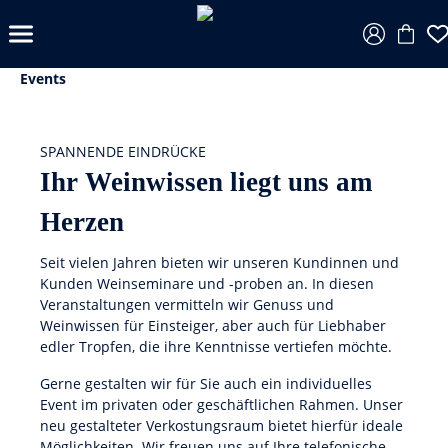
Events
SPANNENDE EINDRÜCKE
Ihr Weinwissen liegt uns am
Herzen
Seit vielen Jahren bieten wir unseren Kundinnen und
Kunden Weinseminare und -proben an. In diesen
Veranstaltungen vermitteln wir Genuss und
Weinwissen für Einsteiger, aber auch für Liebhaber
edler Tropfen, die ihre Kenntnisse vertiefen möchte.
Gerne gestalten wir für Sie auch ein individuelles
Event im privaten oder geschäftlichen Rahmen. Unser
neu gestalteter Verkostungsraum bietet hierfür ideale
Möglichkeiten. Wir freuen uns auf Ihre telefonische