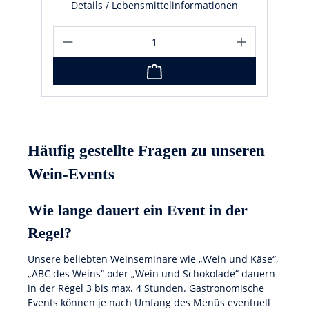
Details / Lebensmittelinformationen
Häufig gestellte Fragen zu unseren
Wein-Events
Wie lange dauert ein Event in der
Regel?
Unsere beliebten Weinseminare wie „Wein und Käse“,
„ABC des Weins“ oder „Wein und Schokolade“ dauern
in der Regel 3 bis max. 4 Stunden. Gastronomische
Events können je nach Umfang des Menüs eventuell