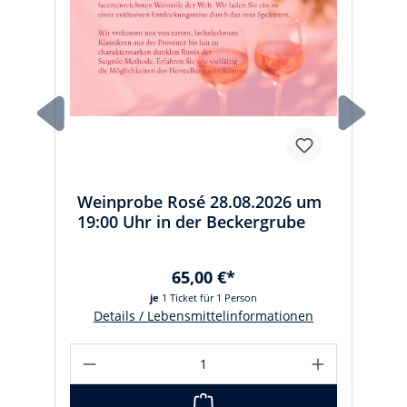
Weinprobe Rosé 28.08.2026 um
19:00 Uhr in der Beckergrube
65,00 €*
je
1 Ticket für 1 Person
Details / Lebensmittelinformationen