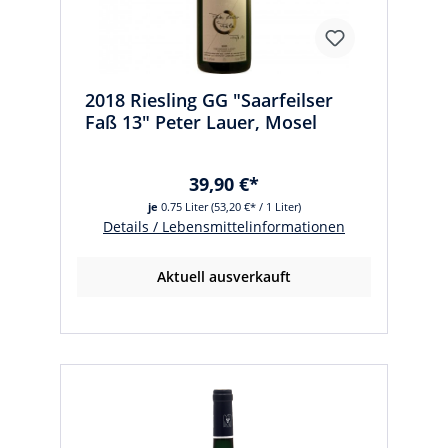
2018 Riesling GG "Saarfeilser
Faß 13" Peter Lauer, Mosel
39,90 €*
je
0.75 Liter
(53,20 €* / 1 Liter)
Details / Lebensmittelinformationen
Aktuell ausverkauft