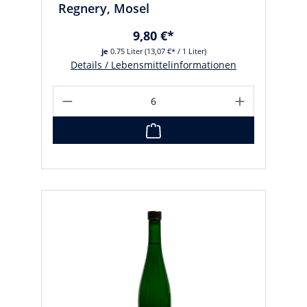
Regnery, Mosel
9,80 €*
je
0.75 Liter
(13,07 €* / 1 Liter)
Details / Lebensmittelinformationen