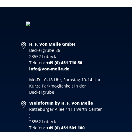
H. F. von Melle GmbH
Beckergrube 86
23552 Lübeck
Telefon:
+49 (0) 451 710 50
info@von-melle.de
Mo-Fr 10-18 Uhr, Samstag 10-14 Uhr
Kurze Parkmöglichkeit in der
Beckergrube
Weinforum by H. F. von Melle
Ratzeburger Allee 111 ( Wirth-Center
)
23562 Lübeck
Telefon:
+49 (0) 451 501 100