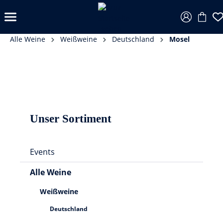
Alle Weine
Weißweine
Deutschland
Mosel
Unser Sortiment
Events
Alle Weine
Weißweine
Deutschland