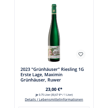
2023 "Grünhäuser" Riesling 1G
Erste Lage, Maximin
Grünhäuser, Ruwer
23,00 €*
je
0.75 Liter
(30,67 €* / 1 Liter)
Details / Lebensmittelinformationen