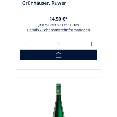
Grünhäuser, Ruwer
14,50 €*
je
0.75 Liter
(19,33 €* / 1 Liter)
Details / Lebensmittelinformationen