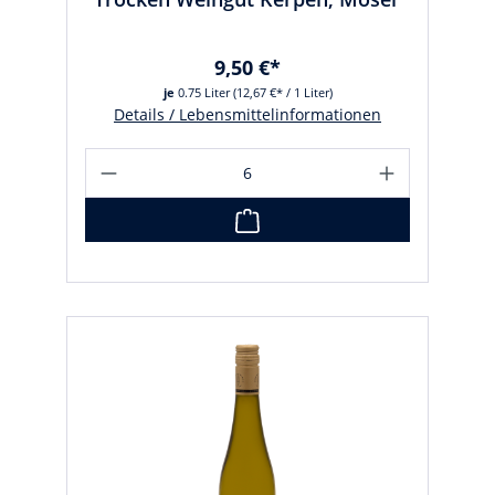
9,50 €*
je
0.75 Liter
(12,67 €* / 1 Liter)
Details / Lebensmittelinformationen