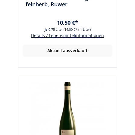
feinherb, Ruwer
10,50 €*
je
0.75 Liter
(14,00 €* / 1 Liter)
Details / Lebensmittelinformationen
Aktuell ausverkauft