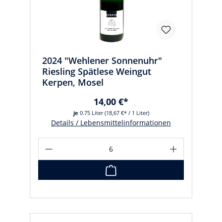
2024 "Wehlener Sonnenuhr"
Riesling Spätlese Weingut
Kerpen, Mosel
14,00 €*
je
0.75 Liter
(18,67 €* / 1 Liter)
Details / Lebensmittelinformationen