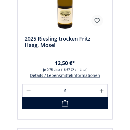
2025 Riesling trocken Fritz
Haag, Mosel
12,50 €*
je
0.75 Liter
(16,67 €* / 1 Liter)
Details / Lebensmittelinformationen