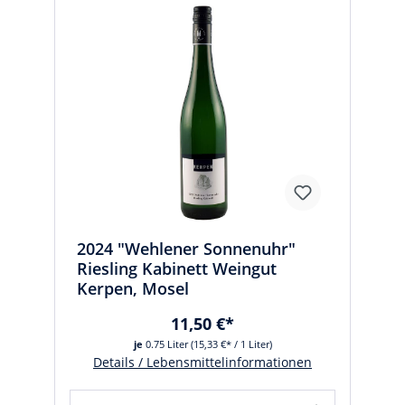
2024 "Wehlener Sonnenuhr"
Riesling Kabinett Weingut
Kerpen, Mosel
11,50 €*
je
0.75 Liter
(15,33 €* / 1 Liter)
Details / Lebensmittelinformationen