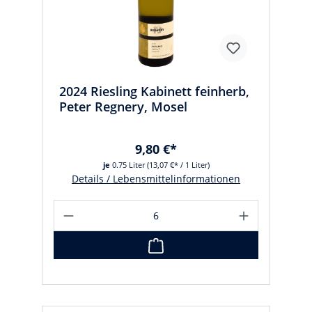
2024 Riesling Kabinett feinherb,
Peter Regnery, Mosel
9,80 €*
je
0.75 Liter
(13,07 €* / 1 Liter)
Details / Lebensmittelinformationen