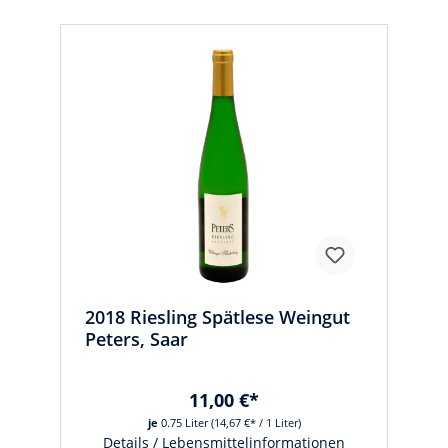
2018 Riesling Spätlese Weingut
Peters, Saar
11,00 €*
je
0.75 Liter
(14,67 €* / 1 Liter)
Details / Lebensmittelinformationen