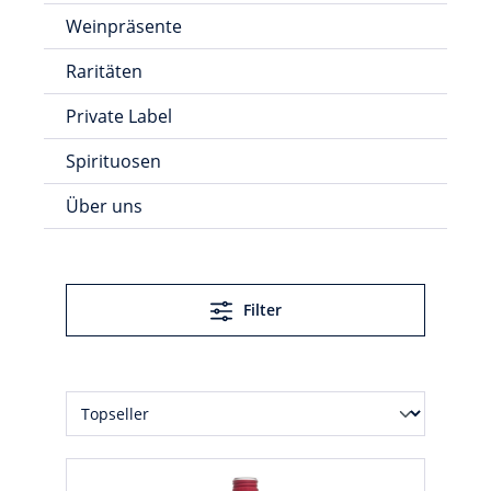
Weinpräsente
Raritäten
Private Label
Spirituosen
Über uns
Filter