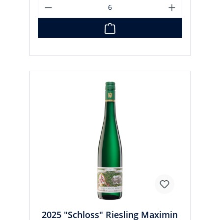
2025 "Schloss" Riesling Maximin