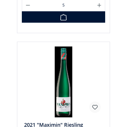
2021 "Maximin" Riesling