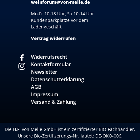
weinforum@von-melle.de
Mo-Fr 10-18 Uhr, Sa 10-14 Uhr
Kundenparkplätze vor dem
Ladengeschäft
Vertrag widerrufen
Widerrufsrecht
Kontaktformular
Newsletter
Datenschutzerklärung
AGB
Impressum
Versand & Zahlung
Die H.F. von Melle GmbH ist ein zertifizierter BIO-Fachhändler.
Unsere Bio-Zertifizerungs-Nr. lautet: DE-ÖKO-006.