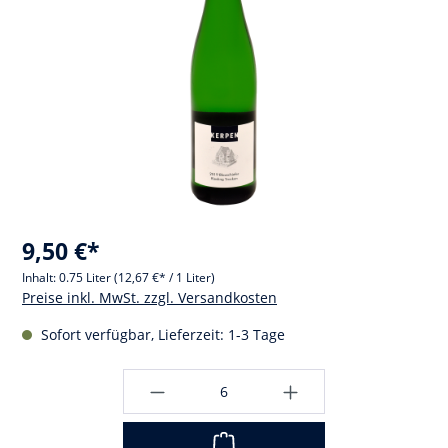
9,50 €*
Inhalt:
0.75 Liter
(12,67 €* / 1 Liter)
Preise inkl. MwSt. zzgl. Versandkosten
Sofort verfügbar, Lieferzeit: 1-3 Tage