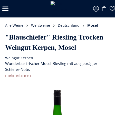
Alle Weine
Weißweine
Deutschland
Mosel
"Blauschiefer" Riesling Trocken
Weingut Kerpen, Mosel
Weingut Kerpen
Wunderbar frischer Mosel-Riesling mit ausgeprägter
Schiefer-Note.
mehr erfahren