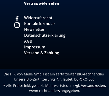
Vertrag widerrufen
Widerrufsrecht
Kontaktformular
Newsletter
Datenschutzerklärung
AGB
Impressum
Versand & Zahlung
Die H.F. von Melle GmbH ist ein zertifizierter BIO-Fachhändler.
Unsere Bio-Zertifizerungs-Nr. lautet: DE-ÖKO-006.
* Alle Preise inkl. gesetzl. Mehrwertsteuer zzgl.
Versandkosten
,
wenn nicht anders angegeben.