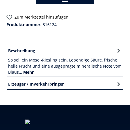
Zum Merkzettel hinzufügen
Produktnummer:
316124
Beschreibung
So soll ein Mosel-Riesling sein. Lebendige Säure, frische
helle Frucht und eine ausgeprägte mineralische Note vom
Blaus…
Mehr
Erzeuger / Inverkehrbringer