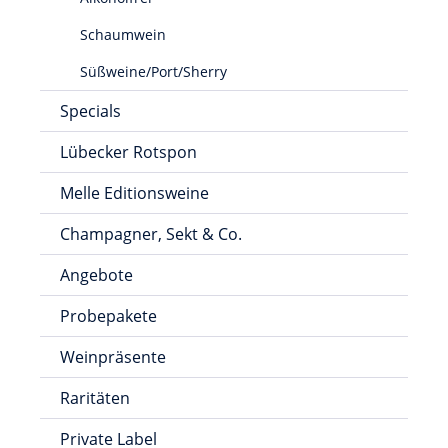
Schaumwein
Süßweine/Port/Sherry
Specials
Lübecker Rotspon
Melle Editionsweine
Champagner, Sekt & Co.
Angebote
Probepakete
Weinpräsente
Raritäten
Private Label