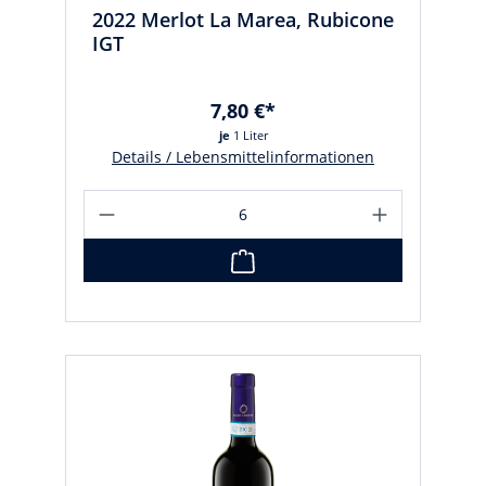
2022 Merlot La Marea, Rubicone
IGT
7,80 €*
je
1 Liter
Details / Lebensmittelinformationen