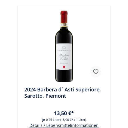
2024 Barbera d`Asti Superiore,
Sarotto, Piemont
13,50 €*
je
0.75 Liter
(18,00 €* / 1 Liter)
Details / Lebensmittelinformationen