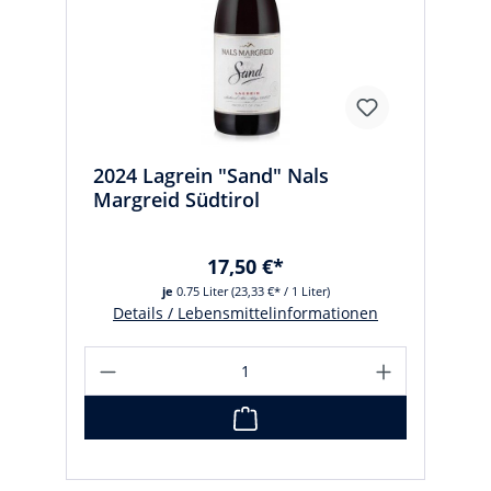
2024 Lagrein "Sand" Nals
Margreid Südtirol
17,50 €*
je
0.75 Liter
(23,33 €* / 1 Liter)
Details / Lebensmittelinformationen