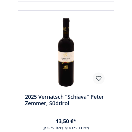
2025 Vernatsch "Schiava" Peter
Zemmer, Südtirol
13,50 €*
je
0.75 Liter
(18,00 €* / 1 Liter)