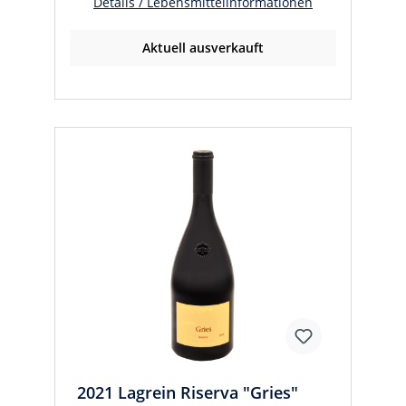
Details / Lebensmittelinformationen
Aktuell ausverkauft
2021 Lagrein Riserva "Gries"