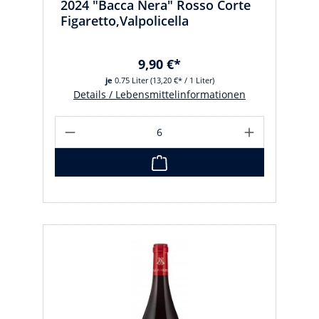
2024 "Bacca Nera" Rosso Corte
Figaretto,Valpolicella
9,90 €*
je
0.75 Liter
(13,20 €* / 1 Liter)
Details / Lebensmittelinformationen