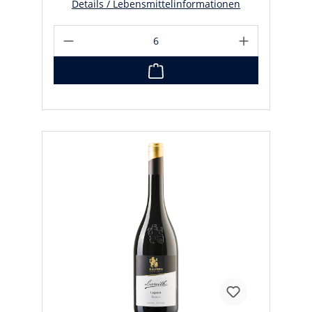
Details / Lebensmittelinformationen