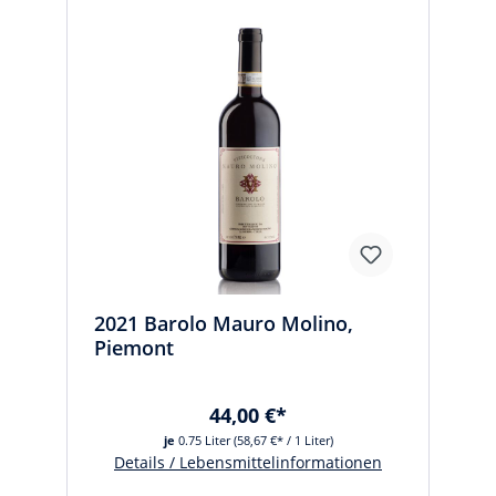
2021 Barolo Mauro Molino,
Piemont
44,00 €*
je
0.75 Liter
(58,67 €* / 1 Liter)
Details / Lebensmittelinformationen