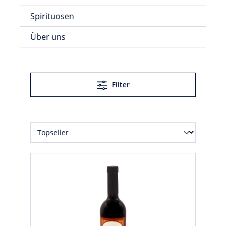
Spirituosen
Über uns
Filter