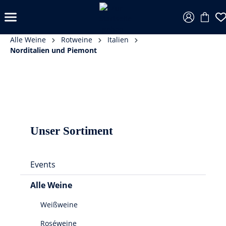
Alle Weine
Rotweine
Italien
Norditalien und Piemont
Unser Sortiment
Events
Alle Weine
Weißweine
Roséweine