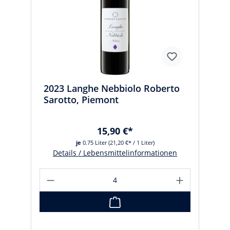
2023 Langhe Nebbiolo Roberto
Sarotto, Piemont
15,90 €*
je
0.75 Liter
(21,20 €* / 1 Liter)
Details / Lebensmittelinformationen