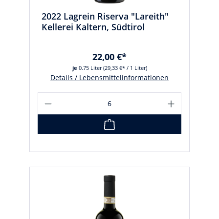
2022 Lagrein Riserva "Lareith"
Kellerei Kaltern, Südtirol
22,00 €*
je
0.75 Liter
(29,33 €* / 1 Liter)
Details / Lebensmittelinformationen