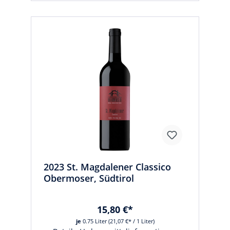
2023 St. Magdalener Classico
Obermoser, Südtirol
15,80 €*
je
0.75 Liter
(21,07 €* / 1 Liter)