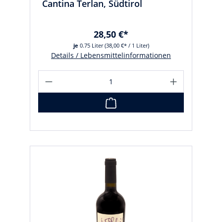
Cantina Terlan, Südtirol
28,50 €*
je
0.75 Liter
(38,00 €* / 1 Liter)
Details / Lebensmittelinformationen