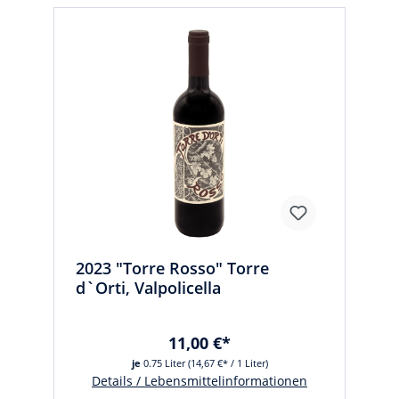
2023 "Torre Rosso" Torre
d`Orti, Valpolicella
11,00 €*
je
0.75 Liter
(14,67 €* / 1 Liter)
Details / Lebensmittelinformationen