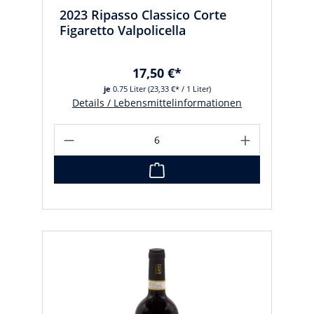
2023 Ripasso Classico Corte
Figaretto Valpolicella
17,50 €*
je
0.75 Liter
(23,33 €* / 1 Liter)
Details / Lebensmittelinformationen