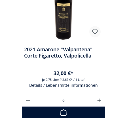
2021 Amarone "Valpantena"
Corte Figaretto, Valpolicella
32,00 €*
je
0.75 Liter
(42,67 €* / 1 Liter)
Details / Lebensmittelinformationen