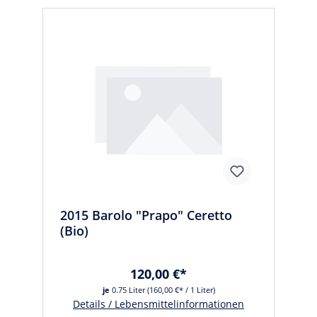
2015 Barolo "Prapo" Ceretto
(Bio)
120,00 €*
je
0.75 Liter
(160,00 €* / 1 Liter)
Details / Lebensmittelinformationen