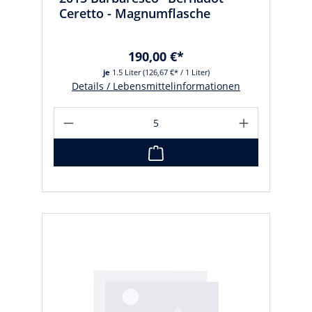
Ceretto - Magnumflasche
190,00 €*
je
1.5 Liter
(126,67 €* / 1 Liter)
Details / Lebensmittelinformationen