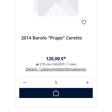
2014 Barolo "Prapo" Ceretto
120,00 €*
je
0.75 Liter
(160,00 €* / 1 Liter)
Details / Lebensmittelinformationen