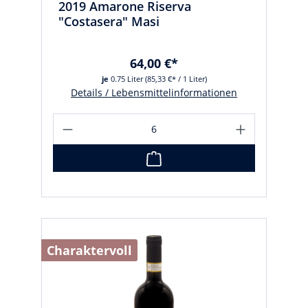
2019 Amarone Riserva
"Costasera" Masi
64,00 €*
je
0.75 Liter
(85,33 €* / 1 Liter)
Details / Lebensmittelinformationen
Charaktervoll