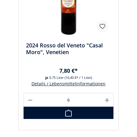
2024 Rosso del Veneto "Casal
Moro", Venetien
7,80 €*
je
0.75 Liter
(10,40 €* / 1 Liter)
Details / Lebensmittelinformationen