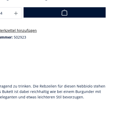
erkzettel hinzufügen
ummer:
502923
ragend zu trinken. Die Rebzeilen für diesen Nebbiolo stehen
 Bukett ist dabei reichhaltig wie bei einem Burgunder mit
eleganten und etwas leichteren Stil bevorzugen.