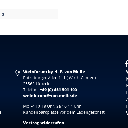
ld
Weinforum by H. F. von Melle
Ratzeburger Allee 111 ( Wirth-Center )
23562 Lübeck
Telefon:
+49 (0) 451 501 100
weinforum@von-melle.de
Mo-Fr 10-18 Uhr, Sa 10-14 Uhr
e
Kundenparkplätze vor dem Ladengeschäft
Vertrag widerrufen