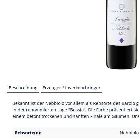
Beschreibung
Erzeuger / Inverkehrbringer
Bekannt ist der Nebbiolo vor allem als Rebsorte des Barolo 
in der renommierten Lage "Bussia". Die Farbe präsentiert si
einem betont trockenen und sanften Finale am Gaumen. Unser
Rebsorte(n):
Nebbiolo