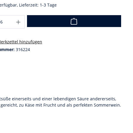
erfügbar, Lieferzeit: 1-3 Tage
erkzettel hinzufügen
ummer:
316224
süße einerseits und einer lebendigen Säure andererseits,
 gereicht, zu Käse mit Frucht und als perfekten Sommerwein.