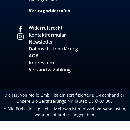
Vertrag widerrufen
Widerrufsrecht
Kontaktformular
Newsletter
Datenschutzerklärung
AGB
Impressum
Versand & Zahlung
Die H.F. von Melle GmbH ist ein zertifizierter BIO-Fachhändler.
Unsere Bio-Zertifizerungs-Nr. lautet: DE-ÖKO-006.
* Alle Preise inkl. gesetzl. Mehrwertsteuer zzgl.
Versandkosten
,
wenn nicht anders angegeben.