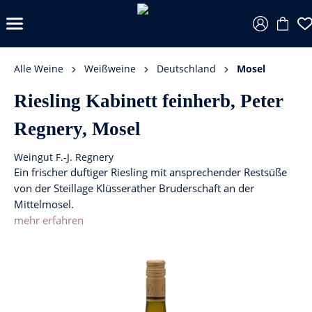
Alle Weine
Weißweine
Deutschland
Mosel
Riesling Kabinett feinherb, Peter
Regnery, Mosel
Weingut F.-J. Regnery
Ein frischer duftiger Riesling mit ansprechender Restsüße
von der Steillage Klüsserather Bruderschaft an der
Mittelmosel.
mehr erfahren