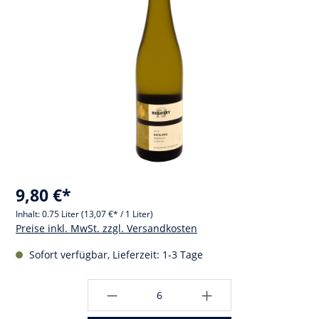
9,80 €*
Inhalt:
0.75 Liter
(13,07 €* / 1 Liter)
Preise inkl. MwSt. zzgl. Versandkosten
Sofort verfügbar, Lieferzeit: 1-3 Tage