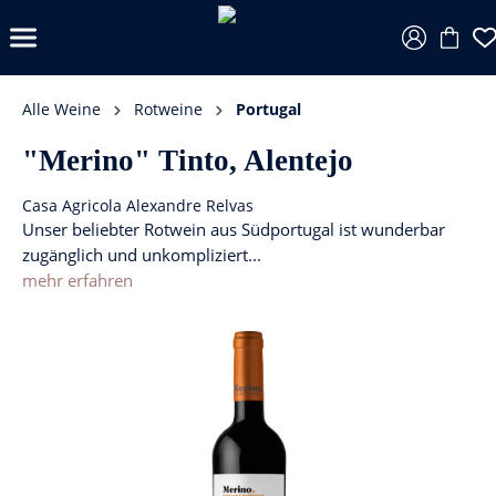
Alle Weine
Rotweine
Portugal
"Merino" Tinto, Alentejo
Casa Agricola Alexandre Relvas
Unser beliebter Rotwein aus Südportugal ist wunderbar
zugänglich und unkompliziert...
mehr erfahren