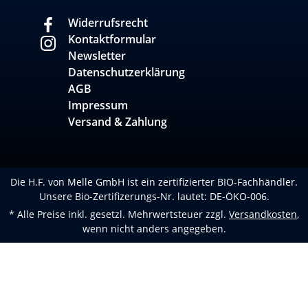
Widerrufsrecht
Kontaktformular
Newsletter
Datenschutzerklärung
AGB
Impressum
Versand & Zahlung
Die H.F. von Melle GmbH ist ein zertifizierter BIO-Fachhändler.
Unsere Bio-Zertifizerungs-Nr. lautet: DE-ÖKO-006.
* Alle Preise inkl. gesetzl. Mehrwertsteuer zzgl.
Versandkosten
,
wenn nicht anders angegeben.