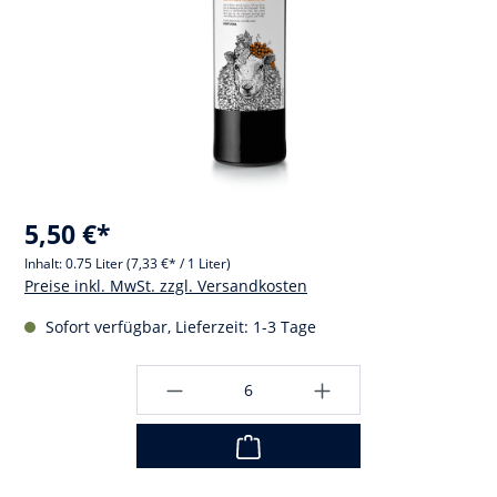
5,50 €*
Inhalt:
0.75 Liter
(7,33 €* / 1 Liter)
Preise inkl. MwSt. zzgl. Versandkosten
Sofort verfügbar, Lieferzeit: 1-3 Tage