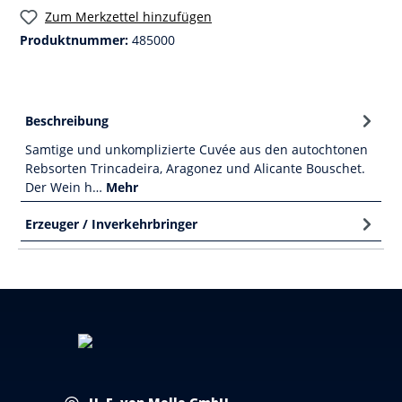
Zum Merkzettel hinzufügen
Produktnummer:
485000
Beschreibung
Samtige und unkomplizierte Cuvée aus den autochtonen
Rebsorten Trincadeira, Aragonez und Alicante Bouschet.
Der Wein h…
Mehr
Erzeuger / Inverkehrbringer