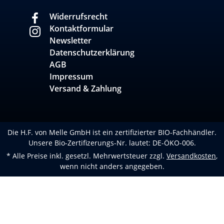
Widerrufsrecht
Kontaktformular
Newsletter
Datenschutzerklärung
AGB
Impressum
Versand & Zahlung
Die H.F. von Melle GmbH ist ein zertifizierter BIO-Fachhändler.
Unsere Bio-Zertifizerungs-Nr. lautet: DE-ÖKO-006.
* Alle Preise inkl. gesetzl. Mehrwertsteuer zzgl.
Versandkosten
,
wenn nicht anders angegeben.