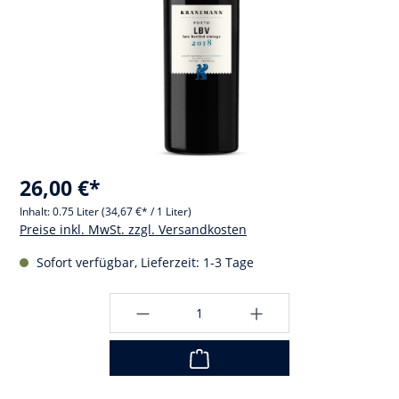
26,00 €*
Inhalt:
0.75 Liter
(34,67 €* / 1 Liter)
Preise inkl. MwSt. zzgl. Versandkosten
Sofort verfügbar, Lieferzeit: 1-3 Tage