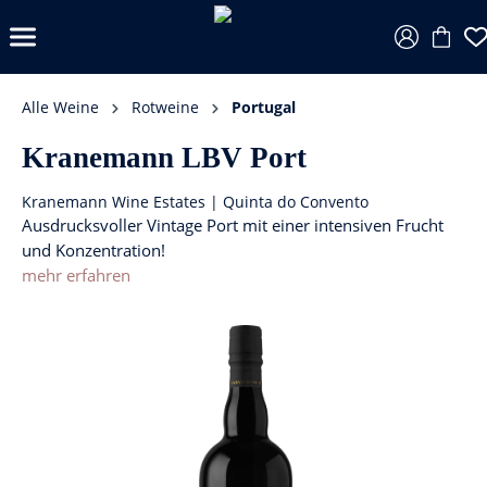
Alle Weine
Rotweine
Portugal
Kranemann LBV Port
Kranemann Wine Estates | Quinta do Convento
Ausdrucksvoller Vintage Port mit einer intensiven Frucht
und Konzentration!
mehr erfahren