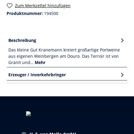
Zum Merkzettel hinzufügen
Produktnummer:
194500
Beschreibung
Das kleine Gut Kranemann kreiert großartige Portweine
aus eigenen Weinbergen am Douro. Das Terroir ist von
Granit und…
Mehr
Erzeuger / Inverkehrbringer