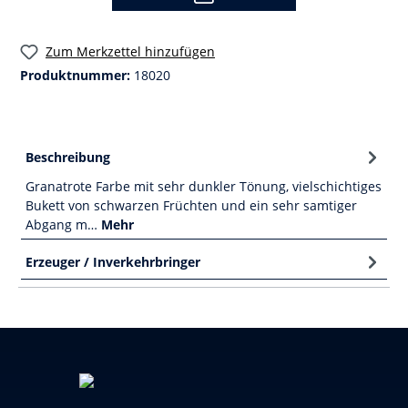
Zum Merkzettel hinzufügen
Produktnummer:
18020
Beschreibung
Granatrote Farbe mit sehr dunkler Tönung, vielschichtiges
Bukett von schwarzen Früchten und ein sehr samtiger
Abgang m…
Mehr
Erzeuger / Inverkehrbringer