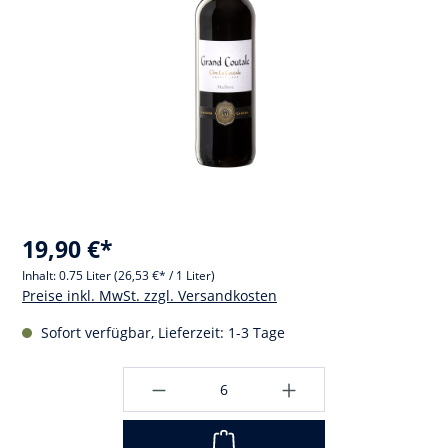
19,90 €*
Inhalt:
0.75 Liter
(26,53 €* / 1 Liter)
Preise inkl. MwSt. zzgl. Versandkosten
Sofort verfügbar, Lieferzeit: 1-3 Tage