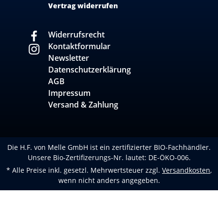
Vertrag widerrufen
Widerrufsrecht
Kontaktformular
Newsletter
Datenschutzerklärung
AGB
Impressum
Versand & Zahlung
Die H.F. von Melle GmbH ist ein zertifizierter BIO-Fachhändler.
Unsere Bio-Zertifizerungs-Nr. lautet: DE-ÖKO-006.
* Alle Preise inkl. gesetzl. Mehrwertsteuer zzgl.
Versandkosten
,
wenn nicht anders angegeben.