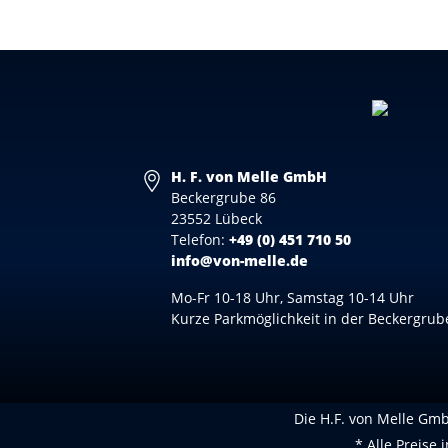
H. F. von Melle GmbH
Beckergrube 86
23552 Lübeck
Telefon:
+49 (0) 451 710 50
info@von-melle.de
Mo-Fr 10-18 Uhr, Samstag 10-14 Uhr
Kurze Parkmöglichkeit in der Beckergrub
Die H.F. von Melle GmbH
* Alle Preise 