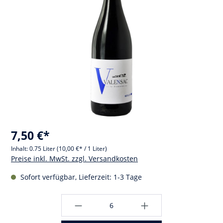
7,50 €*
Inhalt:
0.75 Liter
(10,00 €* / 1 Liter)
Preise inkl. MwSt. zzgl. Versandkosten
Sofort verfügbar, Lieferzeit: 1-3 Tage