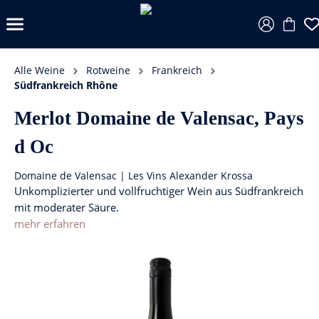
Alle Weine
Rotweine
Frankreich
Südfrankreich Rhône
Merlot Domaine de Valensac, Pays
d Oc
Domaine de Valensac | Les Vins Alexander Krossa
Unkomplizierter und vollfruchtiger Wein aus Südfrankreich
mit moderater Säure.
mehr erfahren