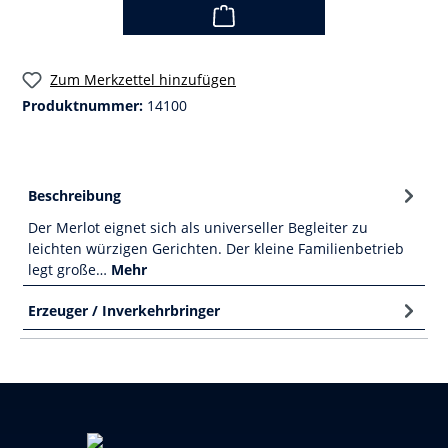
Zum Merkzettel hinzufügen
Produktnummer:
14100
Beschreibung
Der Merlot eignet sich als universeller Begleiter zu
leichten würzigen Gerichten. Der kleine Familienbetrieb
legt große…
Mehr
Erzeuger / Inverkehrbringer