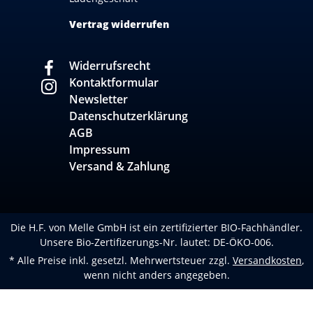
Vertrag widerrufen
Widerrufsrecht
Kontaktformular
Newsletter
Datenschutzerklärung
AGB
Impressum
Versand & Zahlung
Die H.F. von Melle GmbH ist ein zertifizierter BIO-Fachhändler.
Unsere Bio-Zertifizerungs-Nr. lautet: DE-ÖKO-006.
* Alle Preise inkl. gesetzl. Mehrwertsteuer zzgl.
Versandkosten
,
wenn nicht anders angegeben.