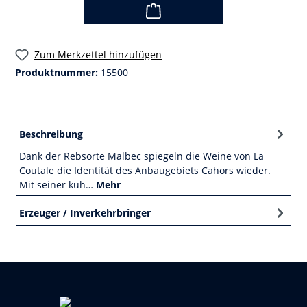
Zum Merkzettel hinzufügen
Produktnummer:
15500
Beschreibung
Dank der Rebsorte Malbec spiegeln die Weine von La
Coutale die Identität des Anbaugebiets Cahors wieder.
Mit seiner küh…
Mehr
Erzeuger / Inverkehrbringer