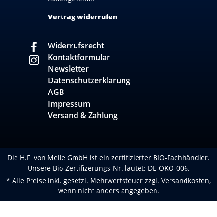
Vertrag widerrufen
Widerrufsrecht
Kontaktformular
Newsletter
Datenschutzerklärung
AGB
Impressum
Versand & Zahlung
Die H.F. von Melle GmbH ist ein zertifizierter BIO-Fachhändler.
Unsere Bio-Zertifizerungs-Nr. lautet: DE-ÖKO-006.
* Alle Preise inkl. gesetzl. Mehrwertsteuer zzgl.
Versandkosten
,
wenn nicht anders angegeben.