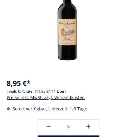
8,95 €*
Inhalt:
0.75 Liter
(11,93 €* / 1 Liter)
Preise inkl. MwSt. zzgl. Versandkosten
Sofort verfügbar, Lieferzeit: 1-3 Tage