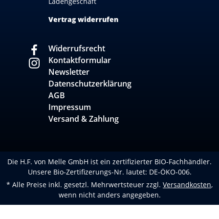
Ladengeschäft
Vertrag widerrufen
Widerrufsrecht
Kontaktformular
Newsletter
Datenschutzerklärung
AGB
Impressum
Versand & Zahlung
Die H.F. von Melle GmbH ist ein zertifizierter BIO-Fachhändler.
Unsere Bio-Zertifizerungs-Nr. lautet: DE-ÖKO-006.
* Alle Preise inkl. gesetzl. Mehrwertsteuer zzgl.
Versandkosten
,
wenn nicht anders angegeben.