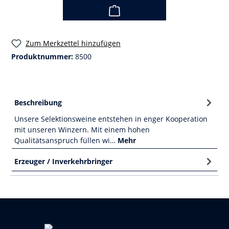
Zum Merkzettel hinzufügen
Produktnummer:
8500
Beschreibung
Unsere Selektionsweine entstehen in enger Kooperation
mit unseren Winzern. Mit einem hohen
Qualitätsanspruch füllen wi…
Mehr
Erzeuger / Inverkehrbringer