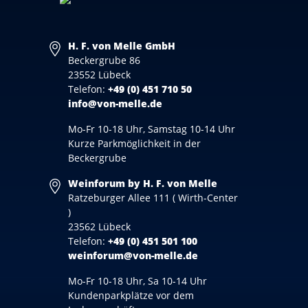
H. F. von Melle GmbH
Beckergrube 86
23552 Lübeck
Telefon:
+49 (0) 451 710 50
info@von-melle.de
Mo-Fr 10-18 Uhr, Samstag 10-14 Uhr
Kurze Parkmöglichkeit in der
Beckergrube
Weinforum by H. F. von Melle
Ratzeburger Allee 111 ( Wirth-Center
)
23562 Lübeck
Telefon:
+49 (0) 451 501 100
weinforum@von-melle.de
Mo-Fr 10-18 Uhr, Sa 10-14 Uhr
Kundenparkplätze vor dem