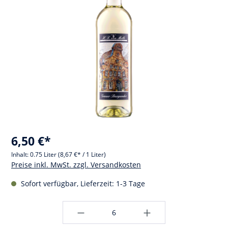
6,50 €*
Inhalt:
0.75 Liter
(8,67 €* / 1 Liter)
Preise inkl. MwSt. zzgl. Versandkosten
Sofort verfügbar, Lieferzeit: 1-3 Tage