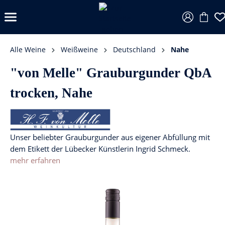
Alle Weine
Weißweine
Deutschland
Nahe
"von Melle" Grauburgunder QbA
trocken, Nahe
Unser beliebter Grauburgunder aus eigener Abfüllung mit
dem Etikett der Lübecker Künstlerin Ingrid Schmeck.
mehr erfahren