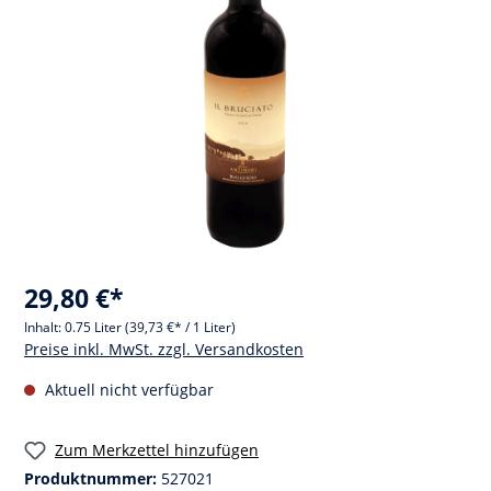
29,80 €*
Inhalt:
0.75 Liter
(39,73 €* / 1 Liter)
Preise inkl. MwSt. zzgl. Versandkosten
Aktuell nicht verfügbar
Zum Merkzettel hinzufügen
Produktnummer:
527021