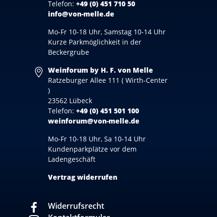
Telefon:
+49 (0) 451 710 50
info@von-melle.de
Mo-Fr 10-18 Uhr, Samstag 10-14 Uhr
Kurze Parkmöglichkeit in der
Beckergrube
Weinforum by H. F. von Melle
Ratzeburger Allee 111 ( Wirth-Center
)
23562 Lübeck
Telefon:
+49 (0) 451 501 100
weinforum@von-melle.de
Mo-Fr 10-18 Uhr, Sa 10-14 Uhr
Kundenparkplätze vor dem
Ladengeschäft
Vertrag widerrufen
Widerrufsrecht