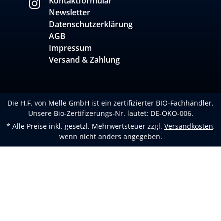
Kontaktformular
Newsletter
Datenschutzerklärung
AGB
Impressum
Versand & Zahlung
Die H.F. von Melle GmbH ist ein zertifizierter BIO-Fachhändler.
Unsere Bio-Zertifizerungs-Nr. lautet: DE-ÖKO-006.
* Alle Preise inkl. gesetzl. Mehrwertsteuer zzgl.
Versandkosten
,
wenn nicht anders angegeben.