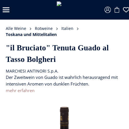
Alle Weine
Rotweine
Italien
Toskana und Mittelitalien
"il Bruciato" Tenuta Guado al
Tasso Bolgheri
MARCHESI ANTINORI S.p.A.
Der Zweitwein von Guado ist wahrlich herausragend mit
intensiven Aromen von dunklen Früchten.
mehr erfahren