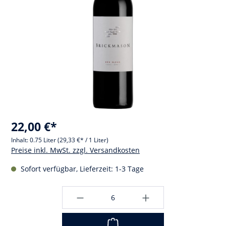
22,00 €*
Inhalt:
0.75 Liter
(29,33 €* / 1 Liter)
Preise inkl. MwSt. zzgl. Versandkosten
Sofort verfügbar, Lieferzeit: 1-3 Tage