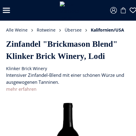
Alle Weine
Rotweine
Übersee
Kalifornien/USA
Zinfandel "Brickmason Blend"
Klinker Brick Winery, Lodi
Klinker Brick Winery
Intensiver Zinfandel-Blend mit einer schönen Würze und
ausgewogenen Tanninen.
mehr erfahren