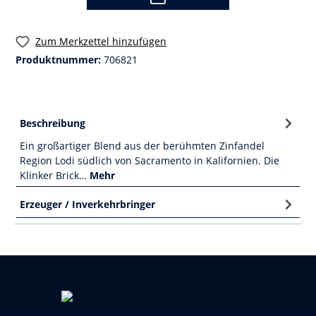
Zum Merkzettel hinzufügen
Produktnummer:
706821
Beschreibung
Ein großartiger Blend aus der berühmten Zinfandel
Region Lodi südlich von Sacramento in Kalifornien. Die
Klinker Brick…
Mehr
Erzeuger / Inverkehrbringer