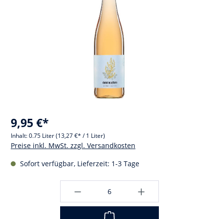
9,95 €*
Inhalt:
0.75 Liter
(13,27 €* / 1 Liter)
Preise inkl. MwSt. zzgl. Versandkosten
Sofort verfügbar, Lieferzeit: 1-3 Tage