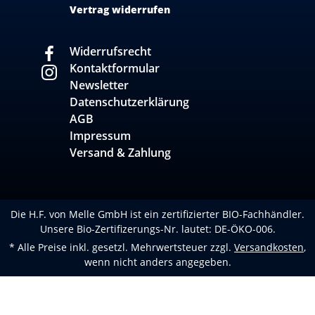
Vertrag widerrufen
Widerrufsrecht
Kontaktformular
Newsletter
Datenschutzerklärung
AGB
Impressum
Versand & Zahlung
Die H.F. von Melle GmbH ist ein zertifizierter BIO-Fachhändler.
Unsere Bio-Zertifizerungs-Nr. lautet: DE-ÖKO-006.
* Alle Preise inkl. gesetzl. Mehrwertsteuer zzgl.
Versandkosten
,
wenn nicht anders angegeben.