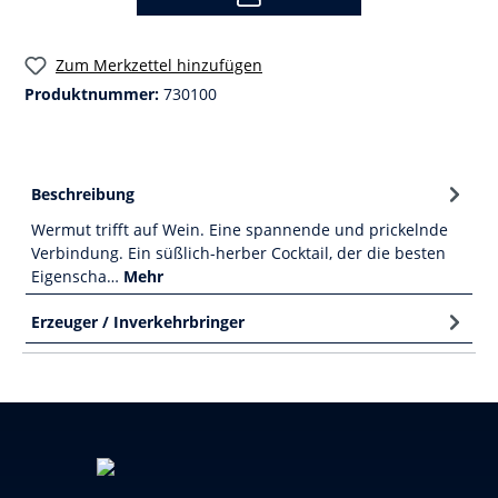
Zum Merkzettel hinzufügen
Produktnummer:
730100
Beschreibung
Wermut trifft auf Wein. Eine spannende und prickelnde
Verbindung. Ein süßlich-herber Cocktail, der die besten
Eigenscha…
Mehr
Erzeuger / Inverkehrbringer