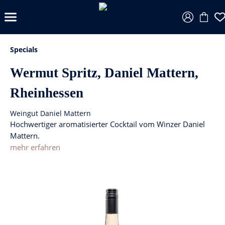
Specials
Wermut Spritz, Daniel Mattern,
Rheinhessen
Weingut Daniel Mattern
Hochwertiger aromatisierter Cocktail vom Winzer Daniel
Mattern.
mehr erfahren