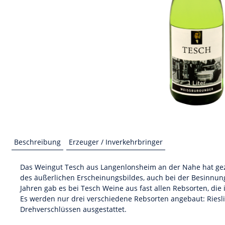
Beschreibung
Erzeuger / Inverkehrbringer
Das Weingut Tesch aus Langenlonsheim an der Nahe hat geze
des äußerlichen Erscheinungsbildes, auch bei der Besinnung
Jahren gab es bei Tesch Weine aus fast allen Rebsorten, die 
Es werden nur drei verschiedene Rebsorten angebaut: Riesl
Drehverschlüssen ausgestattet.