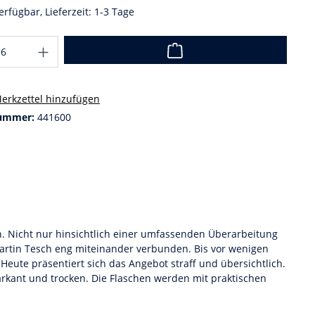
erfügbar, Lieferzeit: 1-3 Tage
erkzettel hinzufügen
ummer:
441600
. Nicht nur hinsichtlich einer umfassenden Überarbeitung
Martin Tesch eng miteinander verbunden. Bis vor wenigen
 Heute präsentiert sich das Angebot straff und übersichtlich.
rkant und trocken. Die Flaschen werden mit praktischen