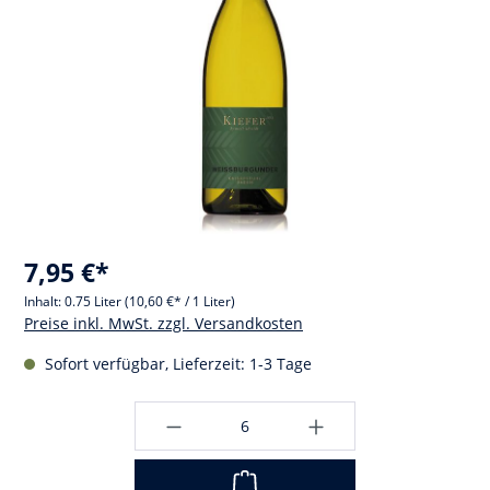
7,95 €*
Inhalt:
0.75 Liter
(10,60 €* / 1 Liter)
Preise inkl. MwSt. zzgl. Versandkosten
Sofort verfügbar, Lieferzeit: 1-3 Tage