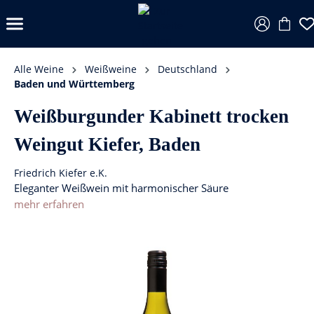
Alle Weine
Weißweine
Deutschland
Baden und Württemberg
Weißburgunder Kabinett trocken
Weingut Kiefer, Baden
Friedrich Kiefer e.K.
Eleganter Weißwein mit harmonischer Säure
mehr erfahren