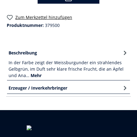
Zum Merkzettel hinzufügen
Produktnummer:
379500
Beschreibung
In der Farbe zeigt der Weissburgunder ein strahlendes
Gelbgrün, im Duft sehr klare frische Frucht, die an Äpfel
und Ana…
Mehr
Erzeuger / Inverkehrbringer