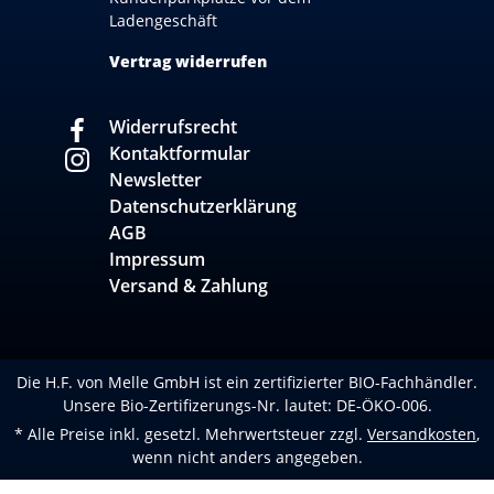
Ladengeschäft
Vertrag widerrufen
Widerrufsrecht
Kontaktformular
Newsletter
Datenschutzerklärung
AGB
Impressum
Versand & Zahlung
Die H.F. von Melle GmbH ist ein zertifizierter BIO-Fachhändler.
Unsere Bio-Zertifizerungs-Nr. lautet: DE-ÖKO-006.
* Alle Preise inkl. gesetzl. Mehrwertsteuer zzgl.
Versandkosten
,
wenn nicht anders angegeben.