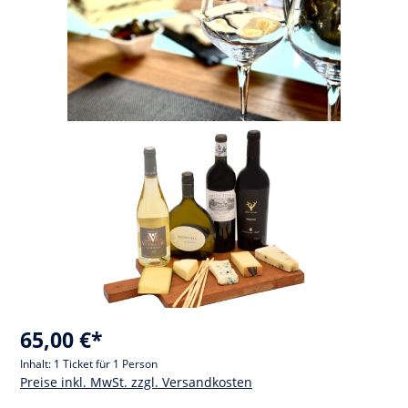
65,00 €*
Inhalt:
1 Ticket für 1 Person
Preise inkl. MwSt. zzgl. Versandkosten