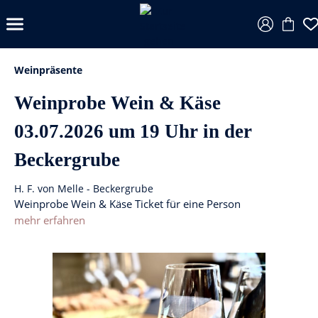
Weinpräsente
Weinprobe Wein & Käse
03.07.2026 um 19 Uhr in der
Beckergrube
H. F. von Melle - Beckergrube
Weinprobe Wein & Käse Ticket für eine Person
mehr erfahren