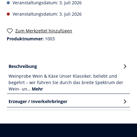
Veranstaltungsdatum: 3. Juli 2026
Veranstaltungsdatum: 3. Juli 2026
Zum Merkzettel hinzufügen
Produktnummer:
1003
Beschreibung
Weinprobe Wein & Käse Unser Klassiker, beliebt und
begehrt – wir führen Sie durch das breite Spektrum der
Wein- un…
Mehr
Erzeuger / Inverkehrbringer