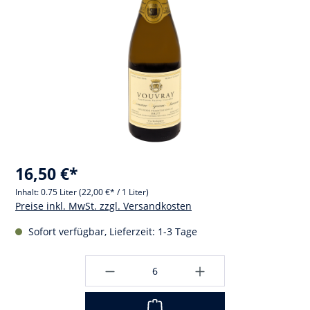
16,50 €*
Inhalt:
0.75 Liter
(22,00 €* / 1 Liter)
Preise inkl. MwSt. zzgl. Versandkosten
Sofort verfügbar, Lieferzeit: 1-3 Tage