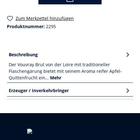
Zum Merkzettel hinzufügen
Produktnummer:
2295
Beschreibung
Der Vouvray Brut von der Loire mit traditioneller
Flaschengärung bietet mit seinem Aroma reifer Apfel-
Quittenfrucht ein…
Mehr
Erzeuger / Inverkehrbringer