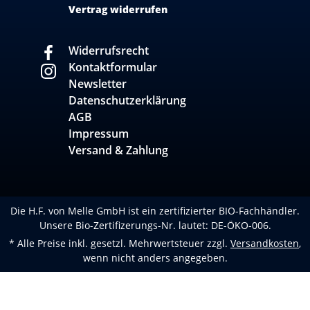
Vertrag widerrufen
Widerrufsrecht
Kontaktformular
Newsletter
Datenschutzerklärung
AGB
Impressum
Versand & Zahlung
Die H.F. von Melle GmbH ist ein zertifizierter BIO-Fachhändler.
Unsere Bio-Zertifizerungs-Nr. lautet: DE-ÖKO-006.
* Alle Preise inkl. gesetzl. Mehrwertsteuer zzgl.
Versandkosten
,
wenn nicht anders angegeben.