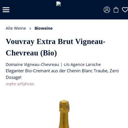
Alle Weine
Bioweine
Vouvray Extra Brut Vigneau-
Chevreau (Bio)
Domaine Vigneau-Chevreau | c/o Agence Laroche
Eleganter Bio-Cremant aus der Chenin Blanc Traube, Zero
Dosage!
mehr erfahren