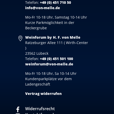
Telefon:
+49 (0) 451 710 50
info@von-melle.de
Mo-Fr 10-18 Uhr, Samstag 10-14 Uhr
Kurze Parkmöglichkeit in der
Beckergrube
Weinforum by H. F. von Melle
Ratzeburger Allee 111 ( Wirth-Center
)
23562 Lübeck
Telefon:
+49 (0) 451 501 100
weinforum@von-melle.de
Mo-Fr 10-18 Uhr, Sa 10-14 Uhr
Kundenparkplätze vor dem
Ladengeschäft
Vertrag widerrufen
Widerrufsrecht