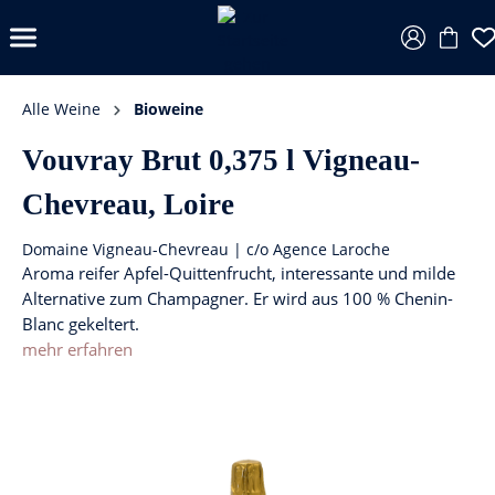
Alle Weine
Bioweine
Vouvray Brut 0,375 l Vigneau-
Chevreau, Loire
Domaine Vigneau-Chevreau | c/o Agence Laroche
Aroma reifer Apfel-Quittenfrucht, interessante und milde
Alternative zum Champagner. Er wird aus 100 % Chenin-
Blanc gekeltert.
mehr erfahren