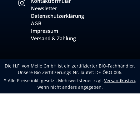
Kontaktformular
Newsletter
Datenschutzerklärung
AGB
Impressum
Versand & Zahlung
Die H.F. von Melle GmbH ist ein zertifizierter BIO-Fachhändler.
Unsere Bio-Zertifizerungs-Nr. lautet: DE-ÖKO-006.
* Alle Preise inkl. gesetzl. Mehrwertsteuer zzgl.
Versandkosten
,
wenn nicht anders angegeben.