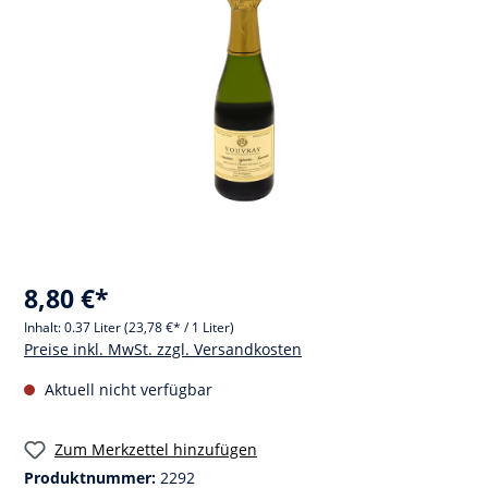
8,80 €*
Inhalt:
0.37 Liter
(23,78 €* / 1 Liter)
Preise inkl. MwSt. zzgl. Versandkosten
Aktuell nicht verfügbar
Zum Merkzettel hinzufügen
Produktnummer:
2292