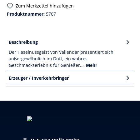
Zum Merkzettel hinzufügen
Produktnummer:
5707
Beschreibung
Der Haselnussgeist von Vallendar präsentiert sich
außergewöhnlich im Duft, ein wahres
Geschmackserlebnis für Genießer.…
Mehr
Erzeuger / Inverkehrbringer