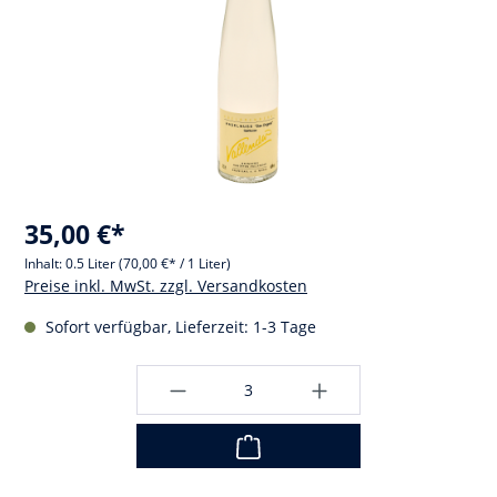
35,00 €*
Inhalt:
0.5 Liter
(70,00 €* / 1 Liter)
Preise inkl. MwSt. zzgl. Versandkosten
Sofort verfügbar, Lieferzeit: 1-3 Tage