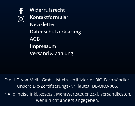
Widerrufsrecht
Kontaktformular
Newsletter
Datenschutzerklärung
AGB
Impressum
Versand & Zahlung
Die H.F. von Melle GmbH ist ein zertifizierter BIO-Fachhändler.
Unsere Bio-Zertifizerungs-Nr. lautet: DE-ÖKO-006.
* Alle Preise inkl. gesetzl. Mehrwertsteuer zzgl.
Versandkosten
,
wenn nicht anders angegeben.