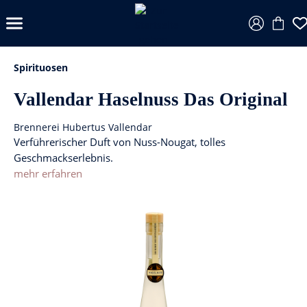
Spirituosen
Vallendar Haselnuss Das Original
Brennerei Hubertus Vallendar
Verführerischer Duft von Nuss-Nougat, tolles
Geschmackserlebnis.
mehr erfahren