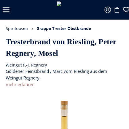
Spirituosen
Grappe Trester Obstbrände
Tresterbrand von Riesling, Peter
Regnery, Mosel
Weingut F.-J. Regnery
Goldener Feinstbrand , Marc vom Riesling aus dem
Weingut Regnery.
mehr erfahren