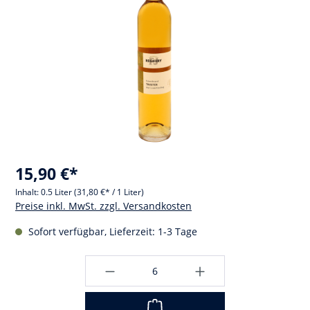
15,90 €*
Inhalt:
0.5 Liter
(31,80 €* / 1 Liter)
Preise inkl. MwSt. zzgl. Versandkosten
Sofort verfügbar, Lieferzeit: 1-3 Tage