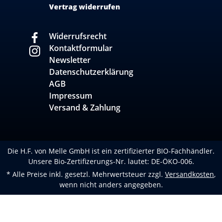
Vertrag widerrufen
Widerrufsrecht
Kontaktformular
Newsletter
Datenschutzerklärung
AGB
Impressum
Versand & Zahlung
Die H.F. von Melle GmbH ist ein zertifizierter BIO-Fachhändler.
Unsere Bio-Zertifizerungs-Nr. lautet: DE-ÖKO-006.
* Alle Preise inkl. gesetzl. Mehrwertsteuer zzgl.
Versandkosten
,
wenn nicht anders angegeben.