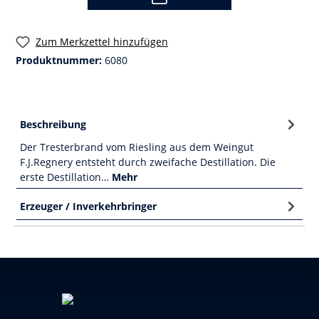
Zum Merkzettel hinzufügen
Produktnummer:
6080
Beschreibung
Der Tresterbrand vom Riesling aus dem Weingut
F.J.Regnery entsteht durch zweifache Destillation. Die
erste Destillation…
Mehr
Erzeuger / Inverkehrbringer