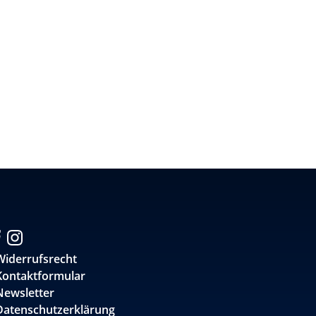
Widerrufsrecht
Kontaktformular
Newsletter
Datenschutzerklärung