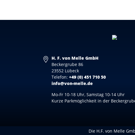
H. F. von Melle GmbH
Beckergrube 86
23552 Lübeck
Telefon:
+49 (0) 451 710 50
info@von-melle.de
Mo-Fr 10-18 Uhr, Samstag 10-14 Uhr
Kurze Parkmöglichkeit in der Beckergrub
Die H.F. von Melle GmbH