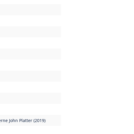
terne John Platter (2019)