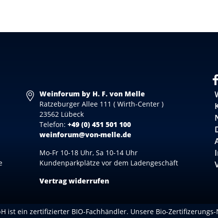
Weinforum by H. F. von Melle
Ratzeburger Allee 111 ( Wirth-Center )
23562 Lübeck
Telefon:
+49 (0) 451 501 100
weinforum@von-melle.de
Mo-Fr 10-18 Uhr, Sa 10-14 Uhr
e
Kundenparkplätze vor dem Ladengeschäft
Vertrag widerrufen
 ist ein zertifizierter BIO-Fachhändler. Unsere Bio-Zertifizerungs