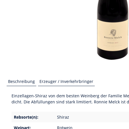
Beschreibung
Erzeuger / Inverkehrbringer
Einzellagen-Shiraz von dem besten Weinberg der Familie Mel
dicht. Die Abfüllungen sind stark limitiert. Ronnie Melck 
Rebsorte(n):
Shiraz
Weinart:
Rotwein