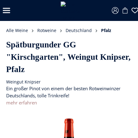
Alle Weine
Rotweine
Deutschland
Pfalz
Spätburgunder GG
"Kirschgarten", Weingut Knipser,
Pfalz
Weingut Knipser
Ein großer Pinot von einem der besten Rotweinwinzer
Deutschlands, tolle Trinkreife!
mehr erfahren