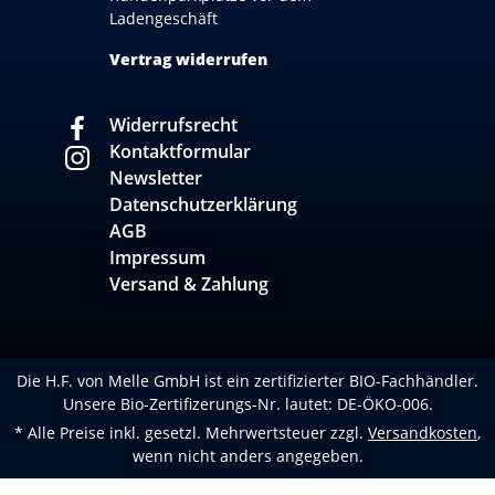
Ladengeschäft
Vertrag widerrufen
Widerrufsrecht
Kontaktformular
Newsletter
Datenschutzerklärung
AGB
Impressum
Versand & Zahlung
Die H.F. von Melle GmbH ist ein zertifizierter BIO-Fachhändler.
Unsere Bio-Zertifizerungs-Nr. lautet: DE-ÖKO-006.
* Alle Preise inkl. gesetzl. Mehrwertsteuer zzgl.
Versandkosten
,
wenn nicht anders angegeben.