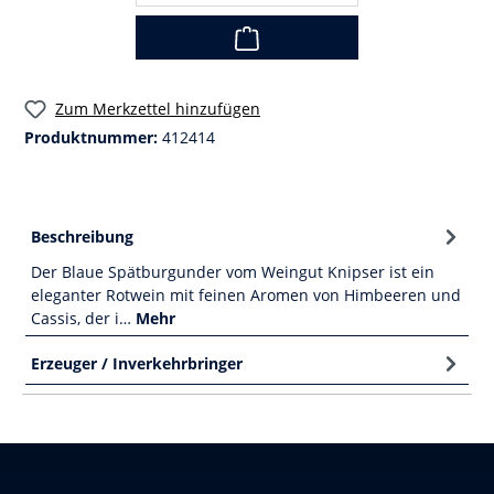
Zum Merkzettel hinzufügen
Produktnummer:
412414
Beschreibung
Der Blaue Spätburgunder vom Weingut Knipser ist ein
eleganter Rotwein mit feinen Aromen von Himbeeren und
Cassis, der i…
Mehr
Erzeuger / Inverkehrbringer