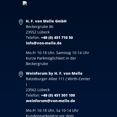
H. F. von Melle GmbH
Beckergrube 86
23552 Lübeck
Telefon:
+49 (0) 451 710 50
info@von-melle.de
Mo-Fr 10-18 Uhr, Samstag 10-14 Uhr
Kurze Parkmöglichkeit in der
Beckergrube
Weinforum by H. F. von Melle
Ratzeburger Allee 111 ( Wirth-Center
)
23562 Lübeck
Telefon:
+49 (0) 451 501 100
weinforum@von-melle.de
Mo-Fr 10-18 Uhr, Sa 10-14 Uhr
Kundenparkplätze vor dem