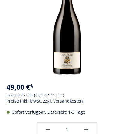
49,00 €*
Inhalt:
0.75 Liter
(65,33 €* / 1 Liter)
Preise inkl. MwSt. zzgl. Versandkosten
Sofort verfügbar, Lieferzeit: 1-3 Tage