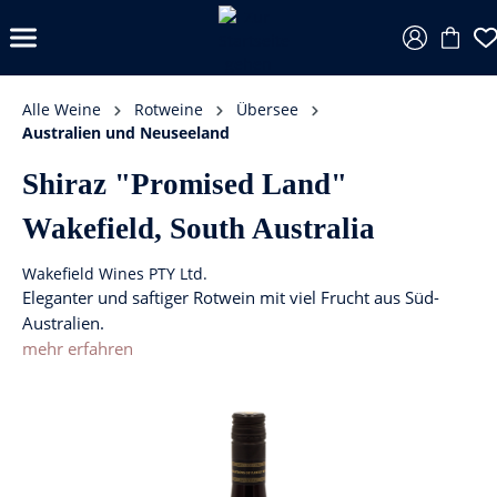
Alle Weine
Rotweine
Übersee
Australien und Neuseeland
Shiraz "Promised Land"
Wakefield, South Australia
Wakefield Wines PTY Ltd.
Eleganter und saftiger Rotwein mit viel Frucht aus Süd-
Australien.
mehr erfahren