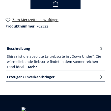
Zum Merkzettel hinzufügen
Produktnummer:
702322
Beschreibung
Shiraz ist die absolute Leitrebsorte in „Down Under“. Die
wärmeliebende Rebsorte findet in dem sonnenreichen
Land ideal…
Mehr
Erzeuger / Inverkehrbringer