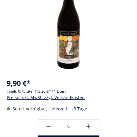
9,90 €*
Inhalt:
0.75 Liter
(13,20 €* / 1 Liter)
Preise inkl. MwSt. zzgl. Versandkosten
Sofort verfügbar, Lieferzeit: 1-3 Tage