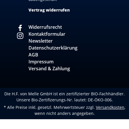
Vertrag widerrufen
Widerrufsrecht
Kontaktformular
Newsletter
Datenschutzerklärung
AGB
Impressum
Versand & Zahlung
Die H.F. von Melle GmbH ist ein zertifizierter BIO-Fachhändler.
Unsere Bio-Zertifizerungs-Nr. lautet: DE-ÖKO-006.
* Alle Preise inkl. gesetzl. Mehrwertsteuer zzgl.
Versandkosten
,
wenn nicht anders angegeben.