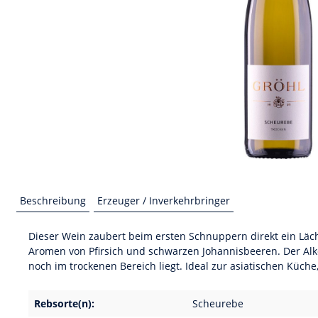
Beschreibung
Erzeuger / Inverkehrbringer
Dieser Wein zaubert beim ersten Schnuppern direkt ein Läche
Aromen von Pfirsich und schwarzen Johannisbeeren. Der Alkoh
noch im trockenen Bereich liegt. Ideal zur asiatischen Küche
Rebsorte(n):
Scheurebe