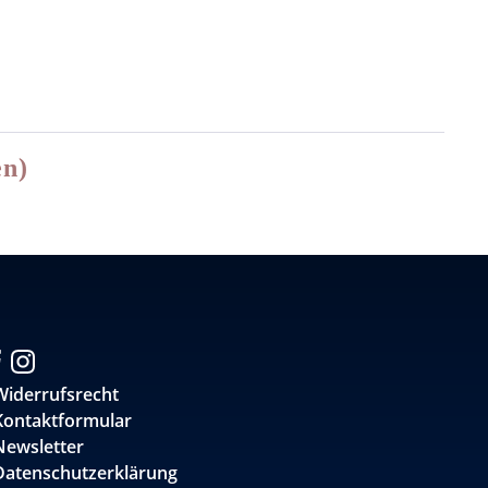
en)
Widerrufsrecht
Kontaktformular
Newsletter
Datenschutzerklärung