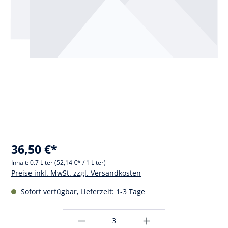
36,50 €*
Inhalt:
0.7 Liter
(52,14 €* / 1 Liter)
Preise inkl. MwSt. zzgl. Versandkosten
Sofort verfügbar, Lieferzeit: 1-3 Tage