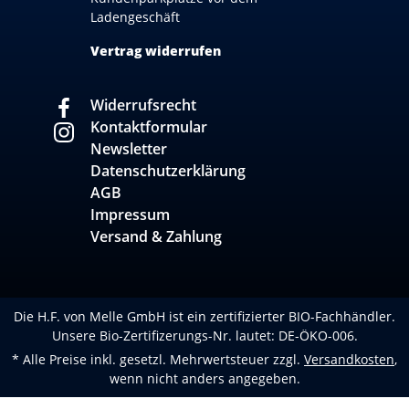
Ladengeschäft
Vertrag widerrufen
Widerrufsrecht
Kontaktformular
Newsletter
Datenschutzerklärung
AGB
Impressum
Versand & Zahlung
Die H.F. von Melle GmbH ist ein zertifizierter BIO-Fachhändler.
Unsere Bio-Zertifizerungs-Nr. lautet: DE-ÖKO-006.
* Alle Preise inkl. gesetzl. Mehrwertsteuer zzgl.
Versandkosten
,
wenn nicht anders angegeben.