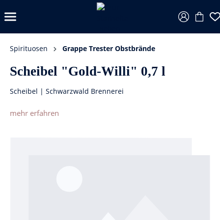
Spirituosen
Grappe Trester Obstbrände
Scheibel "Gold-Willi" 0,7 l
Scheibel | Schwarzwald Brennerei
mehr erfahren