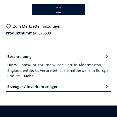
Zum Merkzettel hinzufügen
Produktnummer:
576500
Beschreibung
Die Williams-Christ-Birne wurde 1770 in Aldermaston,
England entdeckt. Verbreitet ist sie mittlerweile in Europa
und de…
Mehr
Erzeuger / Inverkehrbringer