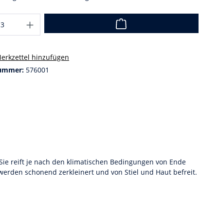
erkzettel hinzufügen
ummer:
576001
 Sie reift je nach den klimatischen Bedingungen von Ende
erden schonend zerkleinert und von Stiel und Haut befreit.