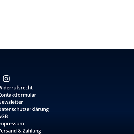
Widerrufsrecht
Kontaktformular
Newsletter
Datenschutzerklärung
AGB
Impressum
Versand & Zahlung