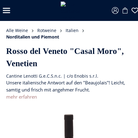
Alle Weine
Rotweine
Italien
Norditalien und Piemont
Rosso del Veneto "Casal Moro",
Venetien
Cantine Lenotti G.e.C.S.n.c. | c/o Enobis s.r.l.
Unsere italienische Antwort auf den "Beaujolais"! Leicht,
samtig und frisch mit angehmer Frucht.
mehr erfahren