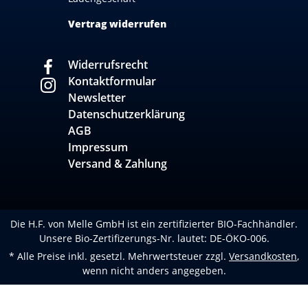
Vertrag widerrufen
Widerrufsrecht
Kontaktformular
Newsletter
Datenschutzerklärung
AGB
Impressum
Versand & Zahlung
Die H.F. von Melle GmbH ist ein zertifizierter BIO-Fachhändler.
Unsere Bio-Zertifizerungs-Nr. lautet: DE-ÖKO-006.
* Alle Preise inkl. gesetzl. Mehrwertsteuer zzgl.
Versandkosten
,
wenn nicht anders angegeben.