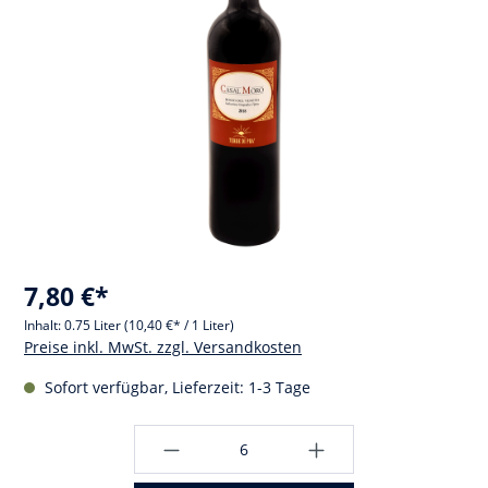
7,80 €*
Inhalt:
0.75 Liter
(10,40 €* / 1 Liter)
Preise inkl. MwSt. zzgl. Versandkosten
Sofort verfügbar, Lieferzeit: 1-3 Tage