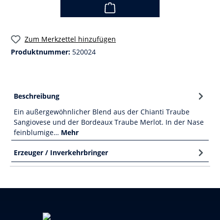
Zum Merkzettel hinzufügen
Produktnummer:
520024
Beschreibung
Ein außergewöhnlicher Blend aus der Chianti Traube
Sangiovese und der Bordeaux Traube Merlot. In der Nase
feinblumige…
Mehr
Erzeuger / Inverkehrbringer