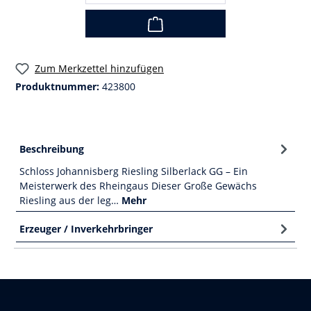
Zum Merkzettel hinzufügen
Produktnummer:
423800
Beschreibung
Schloss Johannisberg Riesling Silberlack GG – Ein
Meisterwerk des Rheingaus Dieser Große Gewächs
Riesling aus der leg…
Mehr
Erzeuger / Inverkehrbringer