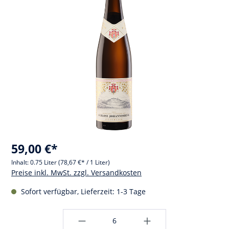
59,00 €*
Inhalt:
0.75 Liter
(78,67 €* / 1 Liter)
Preise inkl. MwSt. zzgl. Versandkosten
Sofort verfügbar, Lieferzeit: 1-3 Tage