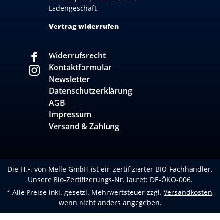
Ladengeschäft
Vertrag widerrufen
Widerrufsrecht
Kontaktformular
Newsletter
Datenschutzerklärung
AGB
Impressum
Versand & Zahlung
Die H.F. von Melle GmbH ist ein zertifizierter BIO-Fachhändler.
Unsere Bio-Zertifizerungs-Nr. lautet: DE-ÖKO-006.
* Alle Preise inkl. gesetzl. Mehrwertsteuer zzgl.
Versandkosten
,
wenn nicht anders angegeben.