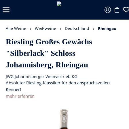
Alle Weine
Weißweine
Deutschland
Rheingau
Riesling Großes Gewächs
"Silberlack" Schloss
Johannisberg, Rheingau
JWG Johannisberger Weinvertrieb KG
Absoluter Riesling-Klassiker für den anspruchsvollen
Kenner!
mehr erfahren