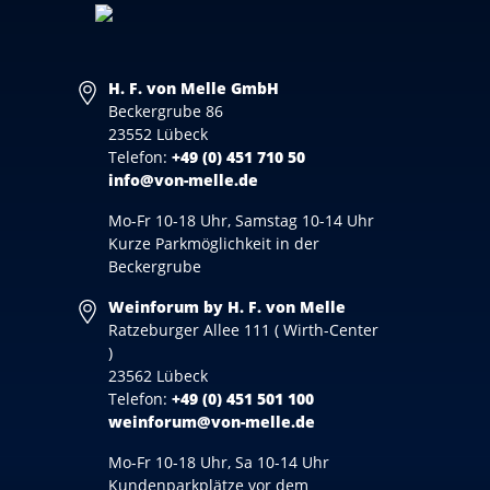
H. F. von Melle GmbH
Beckergrube 86
23552 Lübeck
Telefon:
+49 (0) 451 710 50
info@von-melle.de
Mo-Fr 10-18 Uhr, Samstag 10-14 Uhr
Kurze Parkmöglichkeit in der
Beckergrube
Weinforum by H. F. von Melle
Ratzeburger Allee 111 ( Wirth-Center
)
23562 Lübeck
Telefon:
+49 (0) 451 501 100
weinforum@von-melle.de
Mo-Fr 10-18 Uhr, Sa 10-14 Uhr
Kundenparkplätze vor dem