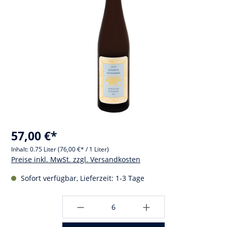
57,00 €*
Inhalt:
0.75 Liter
(76,00 €* / 1 Liter)
Preise inkl. MwSt. zzgl. Versandkosten
Sofort verfügbar, Lieferzeit: 1-3 Tage