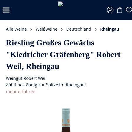
Alle Weine
Weißweine
Deutschland
Rheingau
Riesling Großes Gewächs
"Kiedricher Gräfenberg" Robert
Weil, Rheingau
Weingut Robert Weil
Zählt beständig zur Spitze im Rheingau!
mehr erfahren