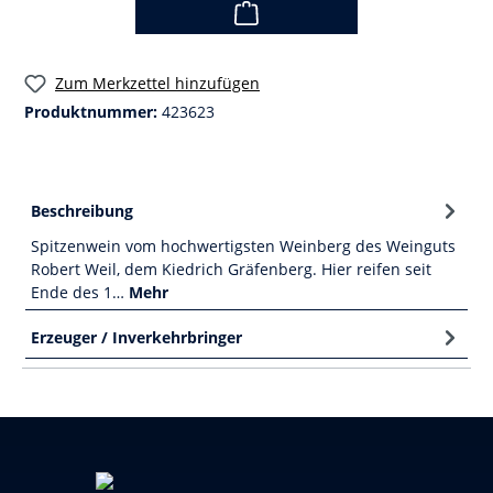
Zum Merkzettel hinzufügen
Produktnummer:
423623
Beschreibung
Spitzenwein vom hochwertigsten Weinberg des Weinguts
Robert Weil, dem Kiedrich Gräfenberg. Hier reifen seit
Ende des 1…
Mehr
Erzeuger / Inverkehrbringer