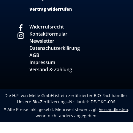
Vertrag widerrufen
Widerrufsrecht
Kontaktformular
Newsletter
Datenschutzerklärung
AGB
Impressum
Versand & Zahlung
Die H.F. von Melle GmbH ist ein zertifizierter BIO-Fachhändler.
Unsere Bio-Zertifizerungs-Nr. lautet: DE-ÖKO-006.
* Alle Preise inkl. gesetzl. Mehrwertsteuer zzgl.
Versandkosten
,
wenn nicht anders angegeben.