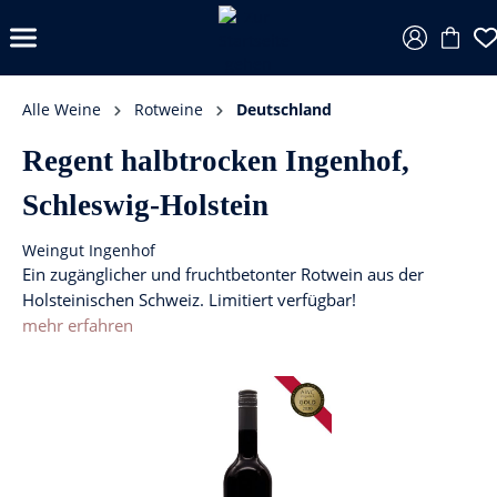
Alle Weine
Rotweine
Deutschland
Regent halbtrocken Ingenhof,
Schleswig-Holstein
Weingut Ingenhof
Ein zugänglicher und fruchtbetonter Rotwein aus der
Holsteinischen Schweiz. Limitiert verfügbar!
mehr erfahren