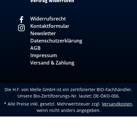
Vertrag widerrufen
Widerrufsrecht
Kontaktformular
Newsletter
Datenschutzerklärung
AGB
Impressum
Versand & Zahlung
Die H.F. von Melle GmbH ist ein zertifizierter BIO-Fachhändler.
Unsere Bio-Zertifizerungs-Nr. lautet: DE-ÖKO-006.
* Alle Preise inkl. gesetzl. Mehrwertsteuer zzgl.
Versandkosten
,
wenn nicht anders angegeben.