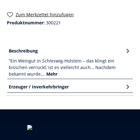
Zum Merkzettel hinzufügen
Produktnummer:
300221
Beschreibung
“Ein Weingut in Schleswig-Holstein – das klingt ein
bisschen verrückt, ist es vielleicht auch… Nachdem
bekannt wurde,…
Mehr
Erzeuger / Inverkehrbringer