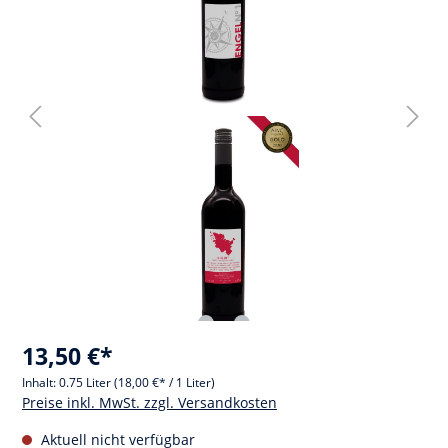
13,50 €*
Inhalt:
0.75 Liter
(18,00 €* / 1 Liter)
Preise inkl. MwSt. zzgl. Versandkosten
Aktuell nicht verfügbar