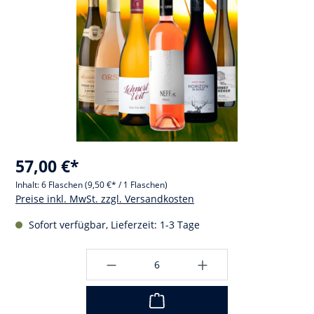
57,00 €*
Inhalt:
6 Flaschen
(9,50 €* / 1 Flaschen)
Preise inkl. MwSt. zzgl. Versandkosten
Sofort verfügbar, Lieferzeit: 1-3 Tage