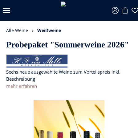
Alle Weine
Weißweine
Probepaket "Sommerweine 2026"
Sechs neue ausgewählte Weine zum Vorteilspreis inkl.
Beschreibung
mehr erfahren