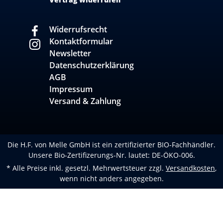
Widerrufsrecht
Kontaktformular
Newsletter
Datenschutzerklärung
AGB
Impressum
Versand & Zahlung
Die H.F. von Melle GmbH ist ein zertifizierter BIO-Fachhändler.
Unsere Bio-Zertifizerungs-Nr. lautet: DE-ÖKO-006.
* Alle Preise inkl. gesetzl. Mehrwertsteuer zzgl.
Versandkosten
,
wenn nicht anders angegeben.