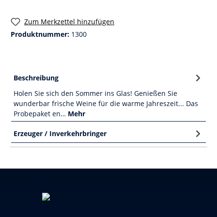
Zum Merkzettel hinzufügen
Produktnummer:
1300
Beschreibung
Holen Sie sich den Sommer ins Glas! Genießen Sie
wunderbar frische Weine für die warme Jahreszeit... Das
Probepaket en…
Mehr
Erzeuger / Inverkehrbringer