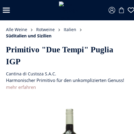
Alle Weine
Rotweine
Italien
Süditalien und Sizilien
Primitivo "Due Tempi" Puglia
IGP
Cantina di Custoza S.A.C.
Harmonischer Primitivo für den unkomplizierten Genuss!
mehr erfahren