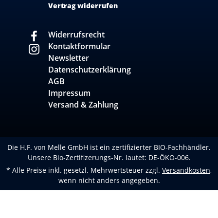
Vertrag widerrufen
Widerrufsrecht
Kontaktformular
Newsletter
Datenschutzerklärung
AGB
Impressum
Versand & Zahlung
Die H.F. von Melle GmbH ist ein zertifizierter BIO-Fachhändler.
Unsere Bio-Zertifizerungs-Nr. lautet: DE-ÖKO-006.
* Alle Preise inkl. gesetzl. Mehrwertsteuer zzgl.
Versandkosten
,
wenn nicht anders angegeben.