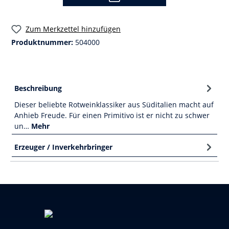
Zum Merkzettel hinzufügen
Produktnummer:
504000
Beschreibung
Dieser beliebte Rotweinklassiker aus Süditalien macht auf
Anhieb Freude. Für einen Primitivo ist er nicht zu schwer
un…
Mehr
Erzeuger / Inverkehrbringer