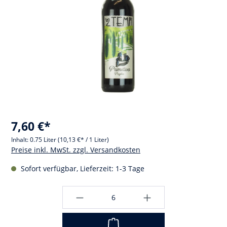
7,60 €*
Inhalt:
0.75 Liter
(10,13 €* / 1 Liter)
Preise inkl. MwSt. zzgl. Versandkosten
Sofort verfügbar, Lieferzeit: 1-3 Tage